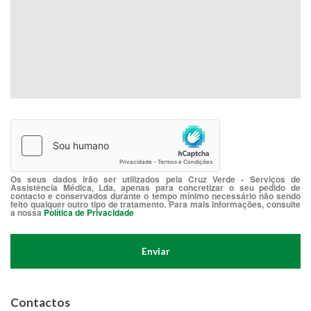
Os seus dados irão ser utilizados pela Cruz Verde - Serviços de
Assistência Médica, Lda, apenas para concretizar o seu pedido de
contacto e conservados durante o tempo mínimo necessário não sendo
feito qualquer outro tipo de tratamento. Para mais informações, consulte
a nossa
Política de Privacidade
Contactos