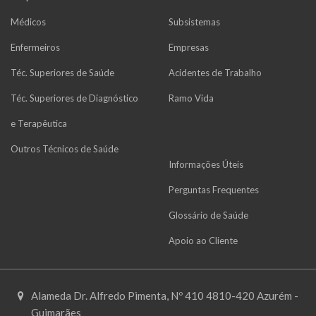
Médicos
Subsistemas
Enfermeiros
Empresas
Téc. Superiores de Saúde
Acidentes de Trabalho
Téc. Superiores de Diagnóstico
Ramo Vida
e Terapêutica
Outros Técnicos de Saúde
Informações Úteis
Perguntas Frequentes
Glossário de Saúde
Apoio ao Cliente
Alameda Dr. Alfredo Pimenta, Nº 410 4810-420 Azurém -
Guimarães