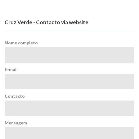
Cruz Verde - Contacto via website
Nome completo
E-mail
Contacto
Mensagem