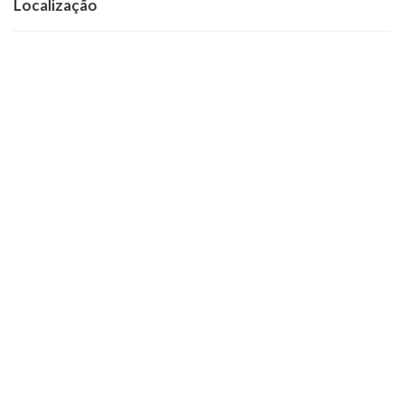
Localização