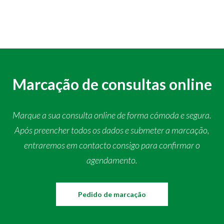
Marcação de consultas online
Marque a sua consulta online de forma cómoda e segura.
Após preencher todos os dados e submeter a marcação,
entraremos em contacto consigo para confirmar o
agendamento.
Pedido de marcação