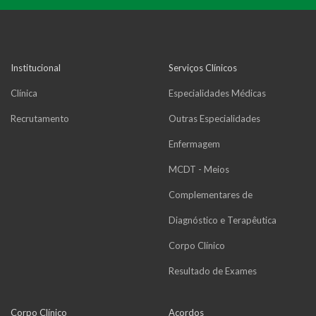
Institucional
Serviços Clínicos
Clínica
Especialidades Médicas
Recrutamento
Outras Especialidades
Enfermagem
MCDT - Meios
Complementares de
Diagnóstico e Terapêutica
Corpo Clínico
Resultado de Exames
Corpo Clínico
Acordos