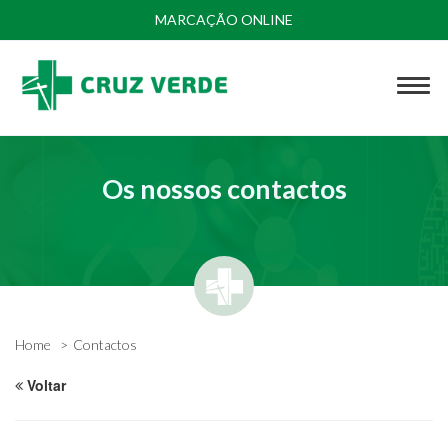
MARCAÇÃO ONLINE
Os nossos contactos
Home
Contactos
Voltar