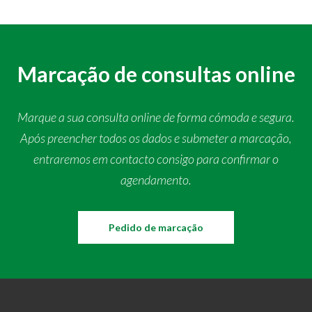
Marcação de consultas online
Marque a sua consulta online de forma cómoda e segura.
Após preencher todos os dados e submeter a marcação,
entraremos em contacto consigo para confirmar o
agendamento.
Pedido de marcação