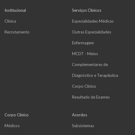
Institucional
Serviços Clínicos
Clínica
Especialidades Médicas
Recrutamento
Outras Especialidades
Enfermagem
MCDT - Meios
Complementares de
Diagnóstico e Terapêutica
Corpo Clínico
Resultado de Exames
Corpo Clínico
Acordos
Médicos
Subsistemas