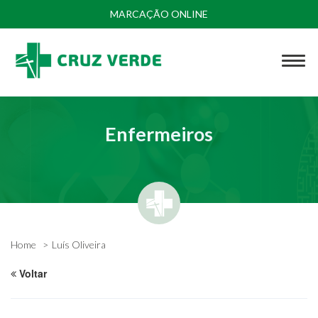
MARCAÇÃO ONLINE
Enfermeiros
Home
Luís Oliveira
Voltar