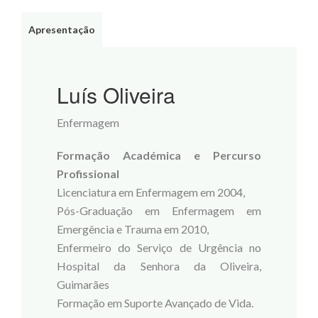
Apresentação
Luís Oliveira
Enfermagem
Formação Académica e Percurso
Profissional
Licenciatura em Enfermagem em 2004,
Pós-Graduação em Enfermagem em
Emergência e Trauma em 2010,
Enfermeiro do Serviço de Urgência no
Hospital da Senhora da Oliveira,
Guimarães
Formação em Suporte Avançado de Vida.