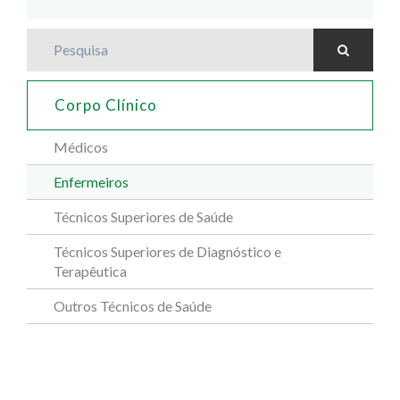
Pesquisa
Corpo Clínico
Médicos
Enfermeiros
Técnicos Superiores de Saúde
Técnicos Superiores de Diagnóstico e
Terapêutica
Outros Técnicos de Saúde