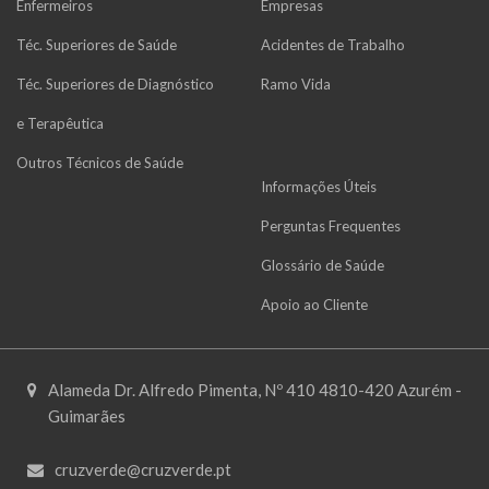
Enfermeiros
Empresas
Téc. Superiores de Saúde
Acidentes de Trabalho
Téc. Superiores de Diagnóstico
Ramo Vida
e Terapêutica
Outros Técnicos de Saúde
Informações Úteis
Perguntas Frequentes
Glossário de Saúde
Apoio ao Cliente
Alameda Dr. Alfredo Pimenta, Nº 410 4810-420 Azurém -
Guimarães
cruzverde@cruzverde.pt