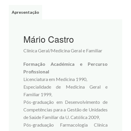
Apresentação
Mário Castro
Clínica Geral/Medicina Geral e Familiar
Formação Académica e Percurso
Profissional
Licenciatura em Medicina 1990,
Especialidade de Medicina Geral e
Familiar 1999,
Pós-graduação em Desenvolvimento de
Competências para a Gestão de Unidades
de Saúde Familiar da U. Católica 2009,
Pós-graduação Farmacologia Clínica