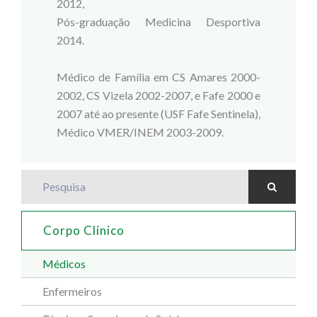
2012,
Pós-graduação Medicina Desportiva
2014.
Médico de Família em CS Amares 2000-
2002, CS Vizela 2002-2007, e Fafe 2000 e
2007 até ao presente (USF Fafe Sentinela),
Médico VMER/INEM 2003-2009.
Pesquisa
Corpo Clínico
Médicos
Enfermeiros