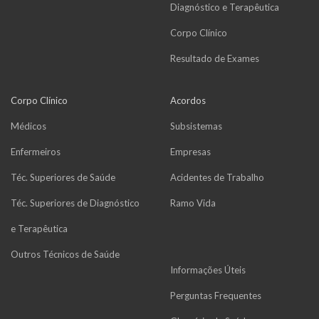
Diagnóstico e Terapêutica
Corpo Clínico
Resultado de Exames
Corpo Clínico
Acordos
Médicos
Subsistemas
Enfermeiros
Empresas
Téc. Superiores de Saúde
Acidentes de Trabalho
Téc. Superiores de Diagnóstico
Ramo Vida
e Terapêutica
Outros Técnicos de Saúde
Informações Úteis
Perguntas Frequentes