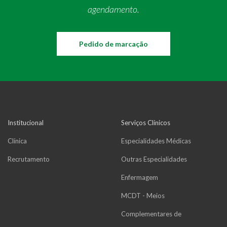
agendamento.
Pedido de marcação
Institucional
Serviços Clínicos
Clínica
Especialidades Médicas
Recrutamento
Outras Especialidades
Enfermagem
MCDT - Meios
Complementares de