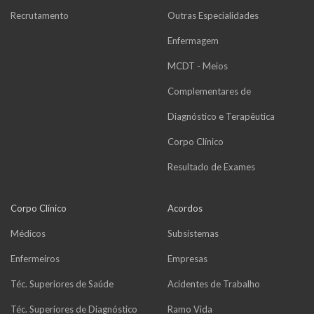
Recrutamento
Outras Especialidades
Enfermagem
MCDT - Meios
Complementares de
Diagnóstico e Terapêutica
Corpo Clínico
Resultado de Exames
Corpo Clínico
Acordos
Médicos
Subsistemas
Enfermeiros
Empresas
Téc. Superiores de Saúde
Acidentes de Trabalho
Téc. Superiores de Diagnóstico
Ramo Vida