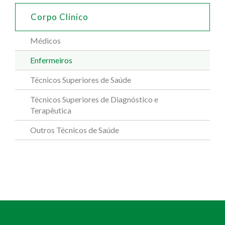
Corpo Clínico
Médicos
Enfermeiros
Técnicos Superiores de Saúde
Técnicos Superiores de Diagnóstico e
Terapêutica
Outros Técnicos de Saúde