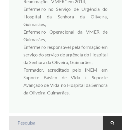
Reanimação - VMER" em 2014,
Enfermeiro no Serviço de Urgência do
Hospital da Senhora da Oliveira,
Guimarães,
Enfermeiro Operacional da VMER de
Guimarães,
Enfermeiro responsável pela formação em
serviço do serviço de urgência do Hospital
da Senhora da Oliveira, Guimarães,
Formador, acreditado pelo INEM, em
Suporte Básico de Vida + Suporte
Avançado de Vida, no Hospital da Senhora
da Oliveira, Guimarães.
Pesquisa