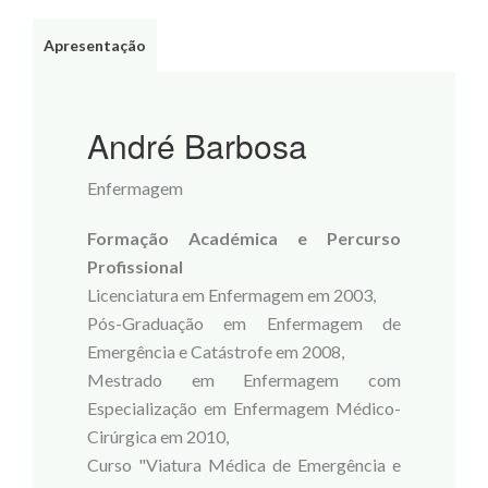
Apresentação
André Barbosa
Enfermagem
Formação Académica e Percurso
Profissional
Licenciatura em Enfermagem em 2003,
Pós-Graduação em Enfermagem de
Emergência e Catástrofe em 2008,
Mestrado em Enfermagem com
Especialização em Enfermagem Médico-
Cirúrgica em 2010,
Curso "Viatura Médica de Emergência e