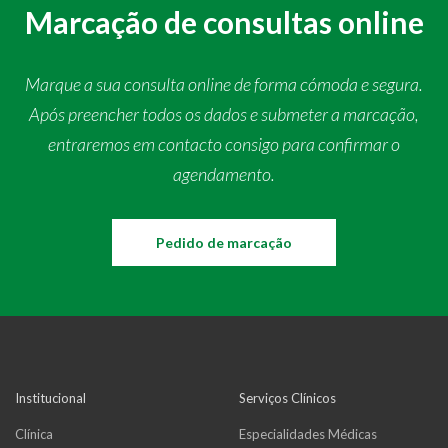
Marcação de consultas online
Marque a sua consulta online de forma cómoda e segura.
Após preencher todos os dados e submeter a marcação,
entraremos em contacto consigo para confirmar o
agendamento.
Pedido de marcação
Institucional
Serviços Clínicos
Clínica
Especialidades Médicas