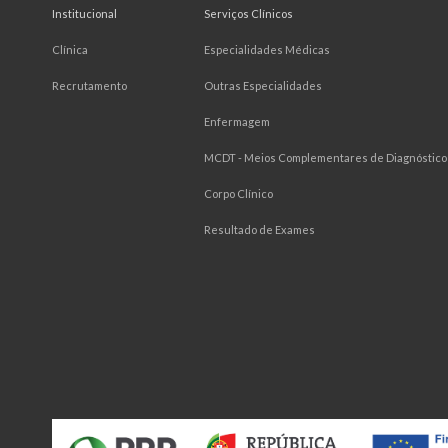
Institucional
Serviços Clínicos
Clínica
Especialidades Médicas
Recrutamento
Outras Especialidades
Enfermagem
MCDT - Meios Complementares de Diagnóstico 
Corpo Clínico
Resultado de Exames