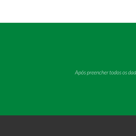
Após preencher todos os da