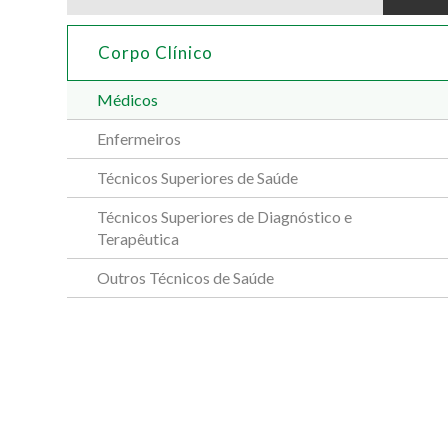
Corpo Clínico
Médicos
Enfermeiros
Técnicos Superiores de Saúde
Técnicos Superiores de Diagnóstico e
Terapêutica
Outros Técnicos de Saúde