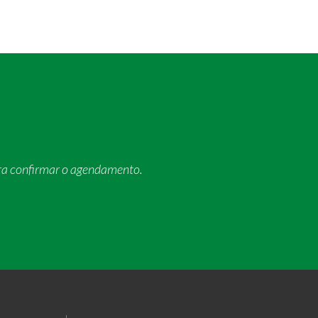
ra confirmar o agendamento.