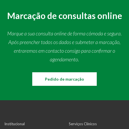
Marcação de consultas online
Marque a sua consulta online de forma cómoda e segura.
Após preencher todos os dados e submeter a marcação,
entraremos em contacto consigo para confirmar o
agendamento.
Pedido de marcação
Institucional
Serviços Clínicos