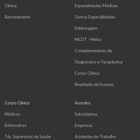
Clínica
Especialidades Médicas
Recrutamento
Outras Especialidades
Enfermagem
MCDT - Meios
Complementares de
Diagnóstico e Terapêutica
Corpo Clínico
Resultado de Exames
Corpo Clínico
Acordos
Médicos
Subsistemas
Enfermeiros
Empresas
Téc. Superiores de Saúde
Acidentes de Trabalho