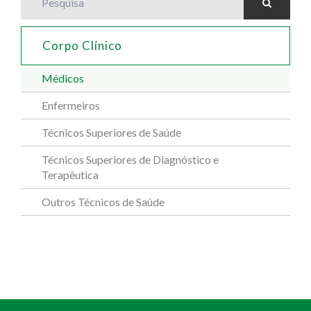
Corpo Clínico
Médicos
Enfermeiros
Técnicos Superiores de Saúde
Técnicos Superiores de Diagnóstico e
Terapêutica
Outros Técnicos de Saúde