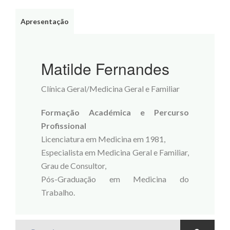
Apresentação
Matilde Fernandes
Clínica Geral/Medicina Geral e Familiar
Formação Académica e Percurso
Profissional
Licenciatura em Medicina em 1981,
Especialista em Medicina Geral e Familiar,
Grau de Consultor,
Pós-Graduação em Medicina do
Trabalho.
Pesquisa