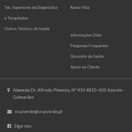
Téc. Superiores de Diagnóstico
Ramo Vida
e Terapêutica
Outros Técnicos de Saúde
Informações Úteis
Perguntas Frequentes
Glossário de Saúde
Apoio ao Cliente
Alameda Dr. Alfredo Pimenta, Nº 410 4810-420 Azurém -
Guimarães
cruzverde@cruzverde.pt
Siga-nos