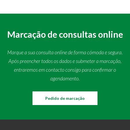
Marcação de consultas online
Marque a sua consulta online de forma cómoda e segura.
Após preencher todos os dados e submeter a marcação,
entraremos em contacto consigo para confirmar o
agendamento.
Pedido de marcação