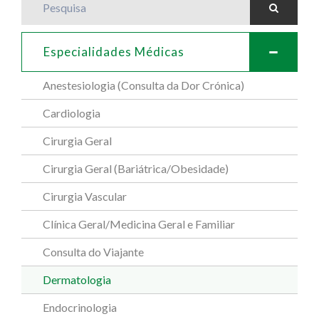
Especialidades Médicas
Anestesiologia (Consulta da Dor Crónica)
Cardiologia
Cirurgia Geral
Cirurgia Geral (Bariátrica/Obesidade)
Cirurgia Vascular
Clínica Geral/Medicina Geral e Familiar
Consulta do Viajante
Dermatologia
Endocrinologia