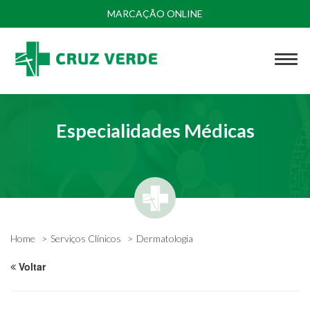
MARCAÇÃO ONLINE
Especialidades Médicas
Home
Serviços Clínicos
Dermatologia
Voltar