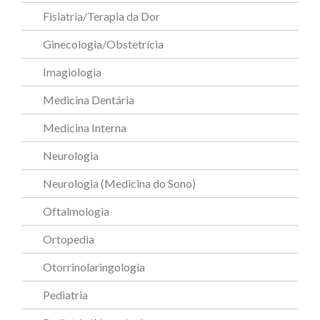
Fisiatria/Terapia da Dor
Ginecologia/Obstetrícia
Imagiologia
Medicina Dentária
Medicina Interna
Neurologia
Neurologia (Medicina do Sono)
Oftalmologia
Ortopedia
Otorrinolaringologia
Pediatria