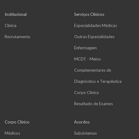
Institucional
Serviços Clínicos
Clínica
Especialidades Médicas
Recrutamento
Outras Especialidades
Enfermagem
MCDT - Meios
Complementares de
Diagnóstico e Terapêutica
Corpo Clínico
Resultado de Exames
Corpo Clínico
Acordos
Médicos
Subsistemas