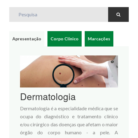
Pesquisa
Apresentação
Corpo Clínico
Marcações
Dermatologia
Dermatologia é a especialidade médica que se
ocupa do diagnóstico e tratamento clínico
e/ou cirúrgico das doenças que afetam o maior
órgão do corpo humano - a pele. A