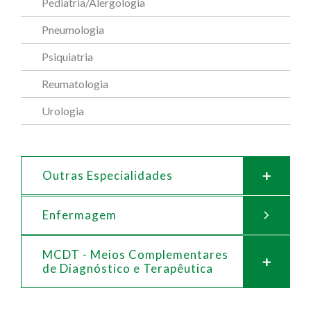
Pediatria/Alergologia
Pneumologia
Psiquiatria
Reumatologia
Urologia
Outras Especialidades
Enfermagem
MCDT - Meios Complementares
de
Diagnóstico e Terapêutica