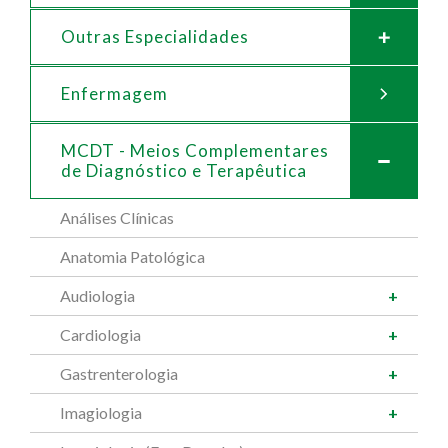
Outras Especialidades
Enfermagem
MCDT - Meios Complementares
de
Diagnóstico e Terapêutica
Análises Clínicas
Anatomia Patológica
Audiologia
Cardiologia
Gastrenterologia
Imagiologia