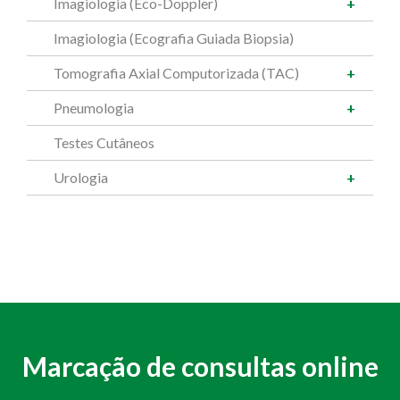
Imagiologia (Eco-Doppler)
Imagiologia (Ecografia Guiada Biopsia)
Tomografia Axial Computorizada (TAC)
Pneumologia
Testes Cutâneos
Urologia
Marcação de consultas online