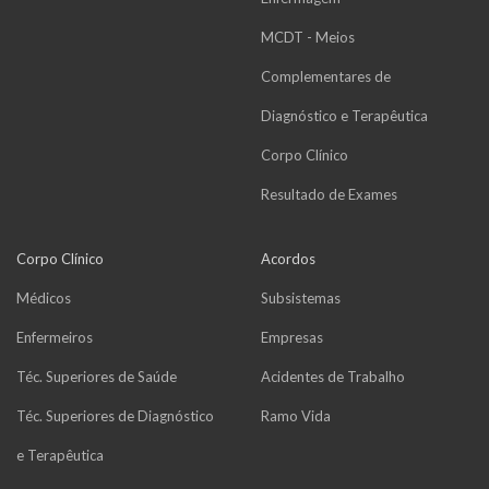
MCDT - Meios
Complementares de
Diagnóstico e Terapêutica
Corpo Clínico
Resultado de Exames
Corpo Clínico
Acordos
Médicos
Subsistemas
Enfermeiros
Empresas
Téc. Superiores de Saúde
Acidentes de Trabalho
Téc. Superiores de Diagnóstico
Ramo Vida
e Terapêutica