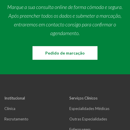
Marque a sua consulta online de forma cómoda e segura.
Após preencher todos os dados e submeter a marcação,
entraremos em contacto consigo para confirmar o
agendamento.
Pedido de marcação
Institucional
Serviços Clínicos
Clínica
Especialidades Médicas
Recrutamento
Outras Especialidades
Enfermagem