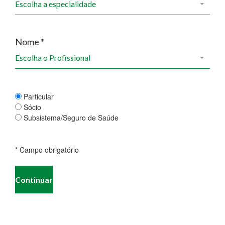
Escolha a especialidade
Nome *
Escolha o Profissional
Particular
Sócio
Subsistema/Seguro de Saúde
* Campo obrigatório