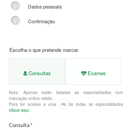
Dados pessoais
Confirmação
Escolha o que pretende marcar
Consultas
Exames
Nota: Apenas estão listadas as especialidades com
marcação online válida.
ou
Para ter acesso a uma lista de todas as especialidades
clique aqui
.
Consulta *