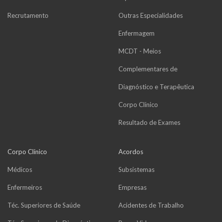
Recrutamento
Outras Especialidades
Enfermagem
MCDT - Meios
Complementares de
Diagnóstico e Terapêutica
Corpo Clínico
Resultado de Exames
Corpo Clínico
Acordos
Médicos
Subsistemas
Enfermeiros
Empresas
Téc. Superiores de Saúde
Acidentes de Trabalho