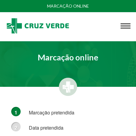
MARCAÇÃO ONLINE
Marcação online
Marcação pretendida
Data pretendida