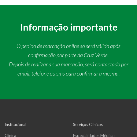
Informação importante
O pedido de marcação online só será válido após
confirmação por parte da Cruz Verde.
Depois de realizar a sua marcação, será contactado por
email, telefone ou sms para confirmar a mesma.
Institucional
Serviços Clínicos
Clínica
Especialidades Médicas