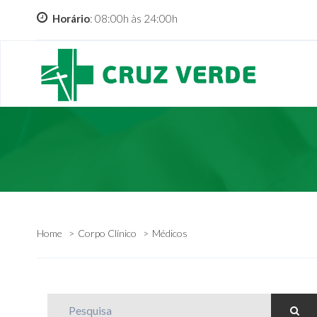
Horário
: 08:00h às 24:00h
Home
Corpo Clínico
Médicos
Pesquisa