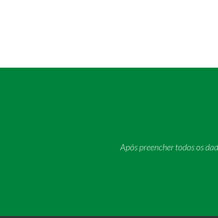
Após preencher todos os da