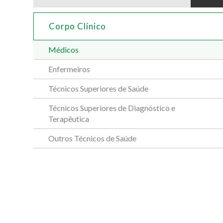
Corpo Clínico
Médicos
Enfermeiros
Técnicos Superiores de Saúde
Técnicos Superiores de Diagnóstico e
Terapêutica
Outros Técnicos de Saúde