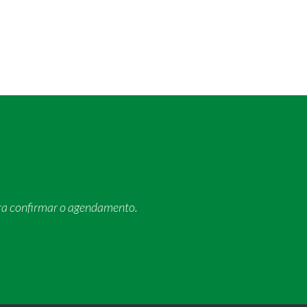
ra confirmar o agendamento.