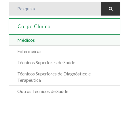
Pesquisa
Corpo Clínico
Médicos
Enfermeiros
Técnicos Superiores de Saúde
Técnicos Superiores de Diagnóstico e
Terapêutica
Outros Técnicos de Saúde