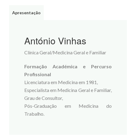
Apresentação
António Vinhas
Clínica Geral/Medicina Geral e Familiar
Formação Académica e Percurso
Profissional
Licenciatura em Medicina em 1981,
Especialista em Medicina Geral e Familiar,
Grau de Consultor,
Pós-Graduação em Medicina do
Trabalho.