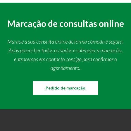
Marcação de consultas online
Marque a sua consulta online de forma cómoda e segura.
Após preencher todos os dados e submeter a marcação,
entraremos em contacto consigo para confirmar o
agendamento.
Pedido de marcação