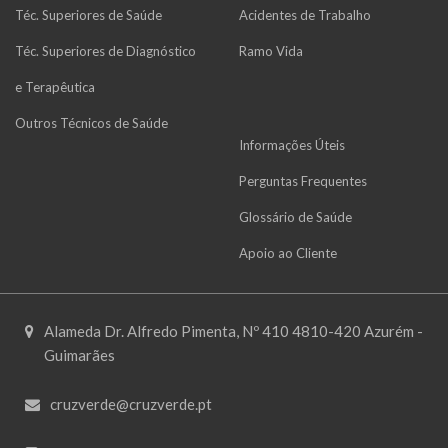
Téc. Superiores de Saúde
Acidentes de Trabalho
Téc. Superiores de Diagnóstico
Ramo Vida
e Terapêutica
Outros Técnicos de Saúde
Informações Úteis
Perguntas Frequentes
Glossário de Saúde
Apoio ao Cliente
Alameda Dr. Alfredo Pimenta, Nº 410 4810-420 Azurém -
Guimarães
cruzverde@cruzverde.pt