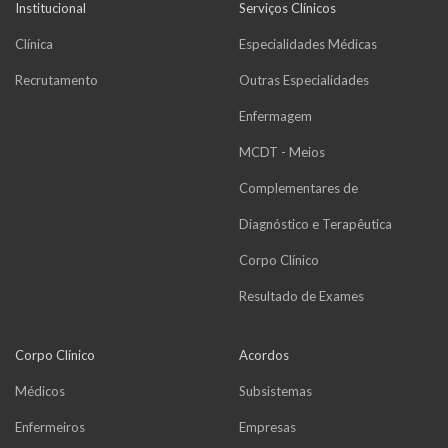
Institucional
Serviços Clínicos
Clínica
Especialidades Médicas
Recrutamento
Outras Especialidades
Enfermagem
MCDT - Meios
Complementares de
Diagnóstico e Terapêutica
Corpo Clínico
Resultado de Exames
Corpo Clínico
Acordos
Médicos
Subsistemas
Enfermeiros
Empresas