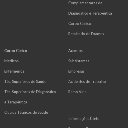
Complementares de
Diagnóstico e Terapêutica
Corpo Clínico
Resultado de Exames
Corpo Clínico
Acordos
Médicos
Subsistemas
Enfermeiros
Empresas
Téc. Superiores de Saúde
Acidentes de Trabalho
Téc. Superiores de Diagnóstico
Ramo Vida
e Terapêutica
Outros Técnicos de Saúde
Informações Úteis