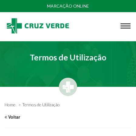
MARCAÇÃO ONLINE
Termos de Utilização
Home
Termos de Utilização
Voltar