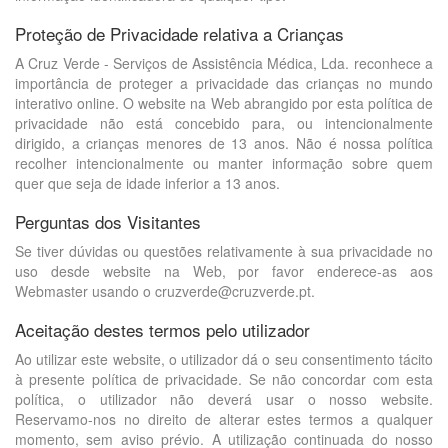
Proteção de Privacidade relativa a Crianças
A Cruz Verde - Serviços de Assistência Médica, Lda. reconhece a
importância de proteger a privacidade das crianças no mundo
interativo online. O website na Web abrangido por esta política de
privacidade não está concebido para, ou intencionalmente
dirigido, a crianças menores de 13 anos. Não é nossa política
recolher intencionalmente ou manter informação sobre quem
quer que seja de idade inferior a 13 anos.
Perguntas dos Visitantes
Se tiver dúvidas ou questões relativamente à sua privacidade no
uso desde website na Web, por favor enderece-as aos
Webmaster usando o cruzverde@cruzverde.pt.
Aceitação destes termos pelo utilizador
Ao utilizar este website, o utilizador dá o seu consentimento tácito
à presente política de privacidade. Se não concordar com esta
política, o utilizador não deverá usar o nosso website.
Reservamo-nos no direito de alterar estes termos a qualquer
momento, sem aviso prévio. A utilização continuada do nosso