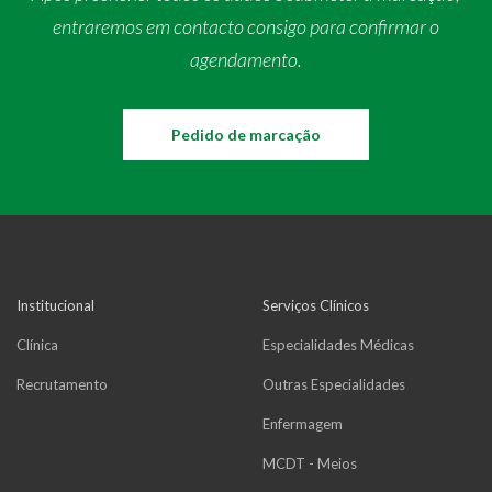
entraremos em contacto consigo para confirmar o
agendamento.
Pedido de marcação
Institucional
Serviços Clínicos
Clínica
Especialidades Médicas
Recrutamento
Outras Especialidades
Enfermagem
MCDT - Meios