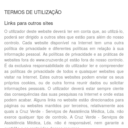
TERMOS DE UTILIZAÇÃO
Links para outros sites
O utilizador deste website deverá ter em conta que, ao utilizá-lo,
poderá ser dirigido a outros sites que estão para além do nosso
controlo. Cada website disponível na Internet tem uma outra
política de privacidade e diferentes políticas em relação à sua
informação pessoal. As políticas de privacidade e as práticas de
websites fora do www.cruzverde.pt estão fora do nosso controlo.
É da exclusiva responsabilidade do utilizador ler e compreender
as políticas de privacidade de todos e quaisquer websites que
visitar na Internet. Estes outros websites podem enviar os seus
próprios cookies, ou de outra forma reunir dados ou solicitar
informações pessoais. O utilizador deverá estar sempre ciente
das consequências das suas pesquisas na Internet e onde estas
podem acabar. Alguns links no website estão direcionados para
páginas ou websites mantidos por terceiros, relativamente aos
quais a Cruz Verde - Serviços de Assistência Médica, Lda. não
exerce qualquer tipo de controlo. A Cruz Verde - Serviços de
Assistência Médica, Lda. não é responsável, nem garante a