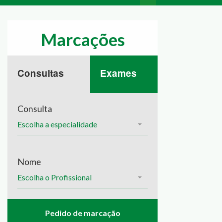
Marcações
Consultas
Exames
Consulta
Escolha a especialidade
Nome
Escolha o Profissional