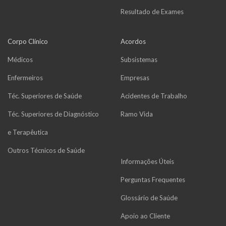
Resultado de Exames
Corpo Clínico
Acordos
Médicos
Subsistemas
Enfermeiros
Empresas
Téc. Superiores de Saúde
Acidentes de Trabalho
Téc. Superiores de Diagnóstico
Ramo Vida
e Terapêutica
Outros Técnicos de Saúde
Informações Úteis
Perguntas Frequentes
Glossário de Saúde
Apoio ao Cliente