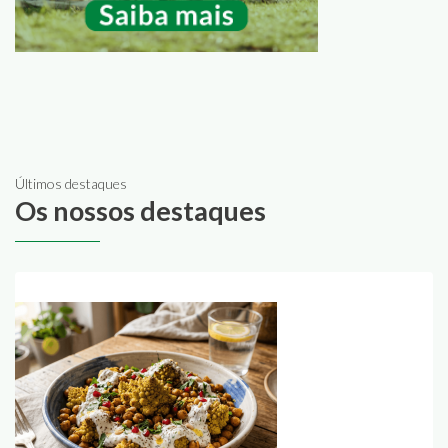
Últimos destaques
Os nossos destaques