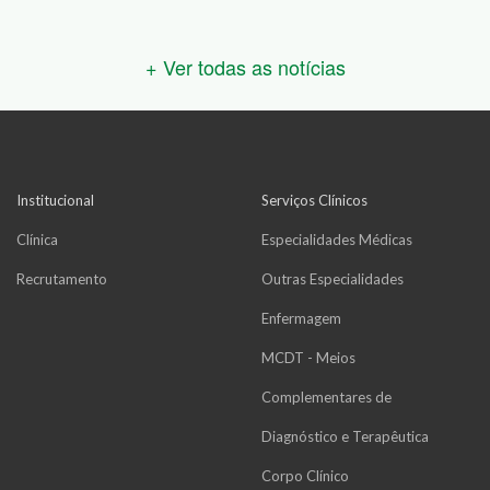
+ Ver todas as notícias
Institucional
Serviços Clínicos
Clínica
Especialidades Médicas
Recrutamento
Outras Especialidades
Enfermagem
MCDT - Meios
Complementares de
Diagnóstico e Terapêutica
Corpo Clínico