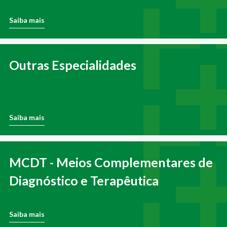
Saiba mais
Outras Especialidades
Saiba mais
MCDT - Meios Complementares de
Diagnóstico e Terapêutica
Saiba mais