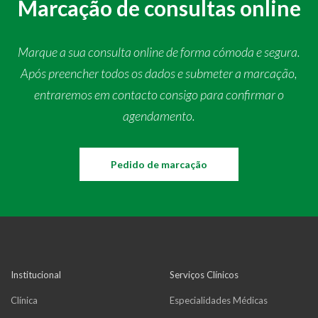
Marcação de consultas online
Marque a sua consulta online de forma cómoda e segura.
Após preencher todos os dados e submeter a marcação,
entraremos em contacto consigo para confirmar o
agendamento.
Pedido de marcação
Institucional
Serviços Clínicos
Clínica
Especialidades Médicas