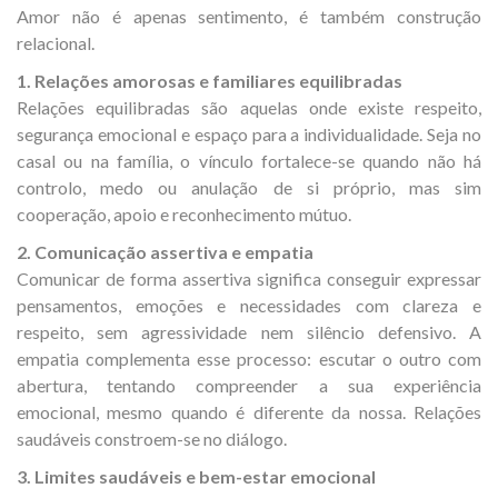
Amor não é apenas sentimento, é também construção
relacional.
1. Relações amorosas e familiares equilibradas
Relações equilibradas são aquelas onde existe respeito,
segurança emocional e espaço para a individualidade. Seja no
casal ou na família, o vínculo fortalece-se quando não há
controlo, medo ou anulação de si próprio, mas sim
cooperação, apoio e reconhecimento mútuo.
2. Comunicação assertiva e empatia
Comunicar de forma assertiva significa conseguir expressar
pensamentos, emoções e necessidades com clareza e
respeito, sem agressividade nem silêncio defensivo. A
empatia complementa esse processo: escutar o outro com
abertura, tentando compreender a sua experiência
emocional, mesmo quando é diferente da nossa. Relações
saudáveis constroem-se no diálogo.
3. Limites saudáveis e bem-estar emocional