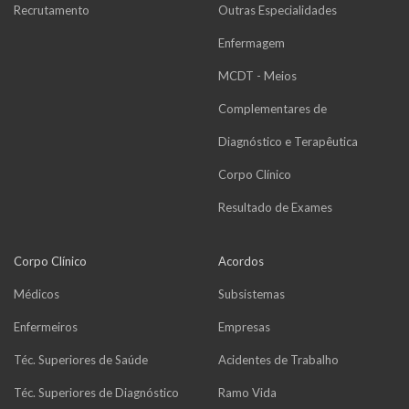
Recrutamento
Outras Especialidades
Enfermagem
MCDT - Meios
Complementares de
Diagnóstico e Terapêutica
Corpo Clínico
Resultado de Exames
Corpo Clínico
Acordos
Médicos
Subsistemas
Enfermeiros
Empresas
Téc. Superiores de Saúde
Acidentes de Trabalho
Téc. Superiores de Diagnóstico
Ramo Vida