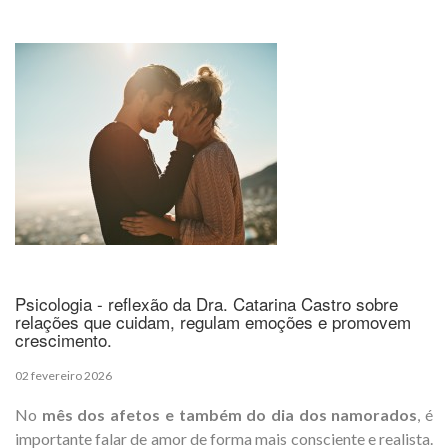
Psicologia - reflexão da Dra. Catarina Castro sobre
relações que cuidam, regulam emoções e promovem
crescimento.
02 fevereiro 2026
No
mês dos afetos e também do dia dos namorados
, é
importante falar de amor de forma mais consciente e realista.