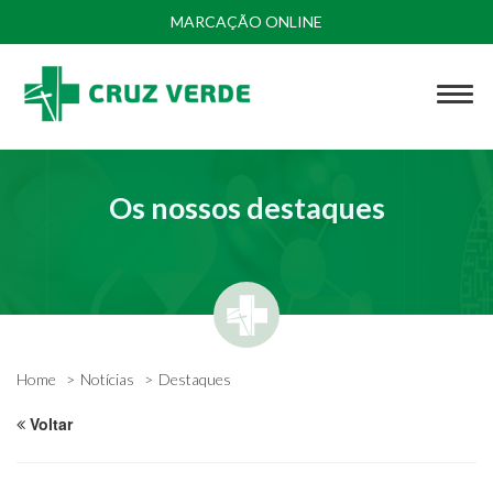
MARCAÇÃO ONLINE
Os nossos destaques
Home
Notícias
Destaques
Voltar