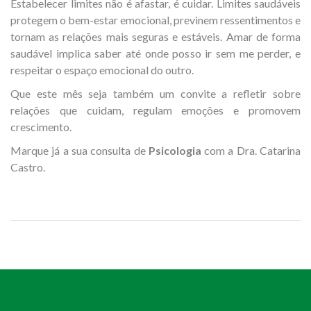
Estabelecer limites não é afastar, é cuidar. Limites saudáveis
protegem o bem-estar emocional, previnem ressentimentos e
tornam as relações mais seguras e estáveis. Amar de forma
saudável implica saber até onde posso ir sem me perder, e
respeitar o espaço emocional do outro.
Que este mês seja também um convite a refletir sobre
relações que cuidam, regulam emoções e promovem
crescimento.
Marque já a sua consulta de
Psicologia
com a Dra. Catarina
Castro.