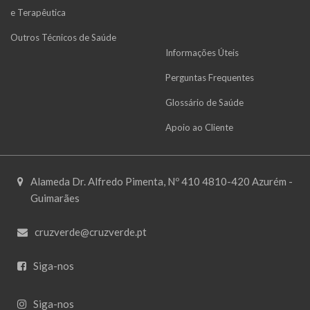
e Terapêutica
Outros Técnicos de Saúde
Informações Úteis
Perguntas Frequentes
Glossário de Saúde
Apoio ao Cliente
Alameda Dr. Alfredo Pimenta, Nº 410 4810-420 Azurém -
Guimarães
cruzverde@cruzverde.pt
Siga-nos
Siga-nos