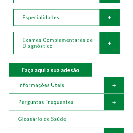
Especialidades
Exames Complementares de
Diagnóstico
Faça aqui a sua adesão
Informações Úteis
Perguntas Frequentes
Glossário de Saúde