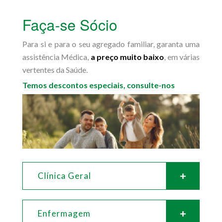
Faça-se Sócio
Para si e para o seu agregado familiar, garanta uma
assistência Médica,
a preço muito baixo
, em várias
vertentes da Saúde.
Temos descontos especiais, consulte-nos
Clínica Geral
Enfermagem