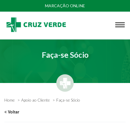
MARCAÇÃO ONLINE
Faça-se Sócio
Home
Apoio ao Cliente
Faça-se Sócio
Voltar