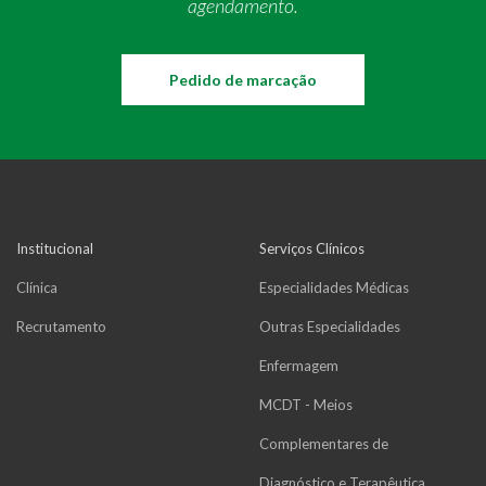
agendamento.
Pedido de marcação
Institucional
Serviços Clínicos
Clínica
Especialidades Médicas
Recrutamento
Outras Especialidades
Enfermagem
MCDT - Meios
Complementares de
Diagnóstico e Terapêutica