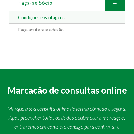
Faça-se Sócio
Condições e vantagens
Faça aqui a sua adesão
Marcação de consultas online
Marque a sua consulta online de forma cómoda e segura.
Após preencher todos os dados e submeter a marcação,
entraremos em contacto consigo para confirmar o