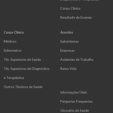
Corpo Clínico
Resultado de Exames
Corpo Clínico
Acordos
Médicos
Subsistemas
Enfermeiros
Empresas
Téc. Superiores de Saúde
Acidentes de Trabalho
Téc. Superiores de Diagnóstico
Ramo Vida
e Terapêutica
Outros Técnicos de Saúde
Informações Úteis
Perguntas Frequentes
Glossário de Saúde