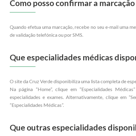
Como posso confirmar a marcação
Quando efetua uma marcação, recebe no seu e-mail uma me
de validação telefónica ou por SMS.
Que especialidades médicas dispon
O site da Cruz Verde disponibiliza uma lista completa de esp
Na página “Home”, clique em “Especialidades Médicas”
especialidades e exames. Alternativamente, clique em “Ser
“Especialidades Médicas”.
Que outras especialidades disponi