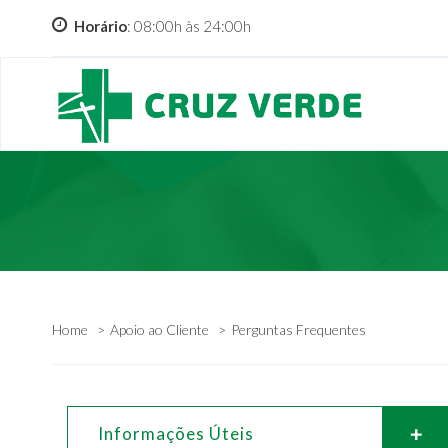
Horário
: 08:00h às 24:00h
Home
Apoio ao Cliente
Perguntas Frequentes
Informações Úteis