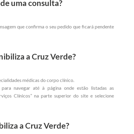
 de uma consulta?
nsagem que confirma o seu pedido que ficará pendente
ibiliza a Cruz Verde?
ecialidades médicas do corpo clínico.
 para navegar até à página onde estão listadas as
viços Clínicos” na parte superior do site e selecione
biliza a Cruz Verde?