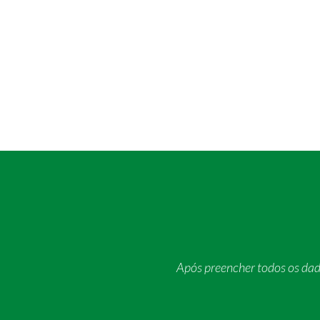
Após preencher todos os da