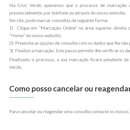
Na Cruz Verde, queremos que o processo de marcação de
presencialmente, por telefone ou através do nosso website.
No site, pode marcar consultas da seguinte forma:
1) Clique em “Marcação Online” na área superior direita 
“Home” do nosso website;
2) Preencha as opções de consulta com os dados que lhe são
3) Finalize a marcação. Este passo permite-lhe verificar os 
Finalizado o processo, a sua marcação ficará pendente de 
Verde.
Como posso cancelar ou reagenda
Para cancelar ou reagendar uma consulta contacte os nossos s