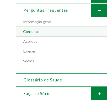
Perguntas Frequentes
Informação geral
Consultas
Acordos
Exames
Sócios
Glossário de Saúde
Faça-se Sócio