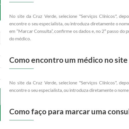
No site da Cruz Verde, selecione "Serviços Clínicos", depoi
encontre o seu especialista, ou introduza diretamente o no
em “Marcar Consulta”, confirme os dados e, no 2º passo do 
do médico.
Como encontro um médico no site
No site da Cruz Verde, selecione "Serviços Clínicos", depoi
encontre o seu especialista, ou introduza diretamente o nom
Como faço para marcar uma consul