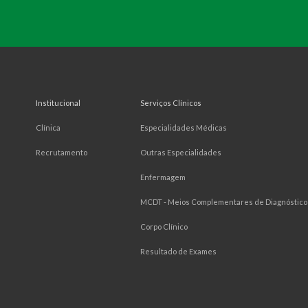
Institucional
Serviços Clínicos
Clínica
Especialidades Médicas
Recrutamento
Outras Especialidades
Enfermagem
MCDT - Meios Complementares de Diagnóstico 
Corpo Clínico
Resultado de Exames