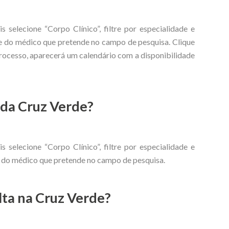
s selecione “Corpo Clínico”, filtre por especialidade e
me do médico que pretende no campo de pesquisa. Clique
processo, aparecerá um calendário com a disponibilidade
 da Cruz Verde?
s selecione “Corpo Clínico”, filtre por especialidade e
e do médico que pretende no campo de pesquisa.
ta na Cruz Verde?