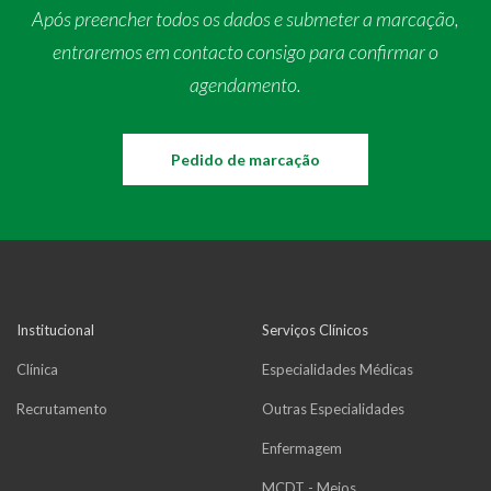
Após preencher todos os dados e submeter a marcação,
entraremos em contacto consigo para confirmar o
agendamento.
Pedido de marcação
Institucional
Serviços Clínicos
Clínica
Especialidades Médicas
Recrutamento
Outras Especialidades
Enfermagem
MCDT - Meios