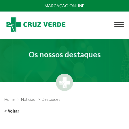
MARCAÇÃO ONLINE
Os nossos destaques
Home
Notícias
Destaques
Voltar