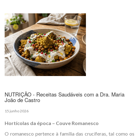
NUTRIÇÃO - Receitas Saudáveis com a Dra. Maria
João de Castro
15 junho 2026
Hortícolas da época – Couve Romanesco
O romanesco pertence à família das crucíferas, tal como os