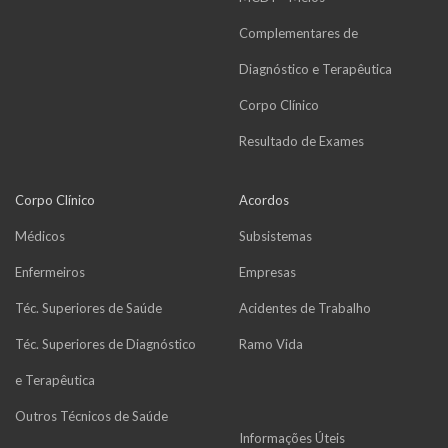
Complementares de
Diagnóstico e Terapêutica
Corpo Clínico
Resultado de Exames
Corpo Clínico
Acordos
Médicos
Subsistemas
Enfermeiros
Empresas
Téc. Superiores de Saúde
Acidentes de Trabalho
Téc. Superiores de Diagnóstico
Ramo Vida
e Terapêutica
Outros Técnicos de Saúde
Informações Úteis