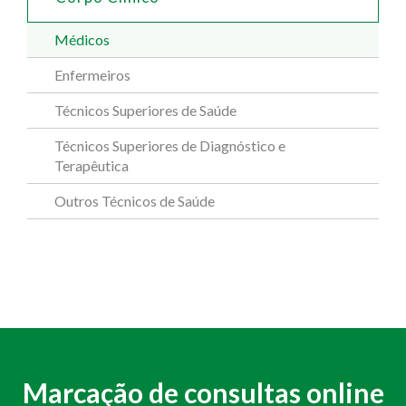
Médicos
Enfermeiros
Técnicos Superiores de Saúde
Técnicos Superiores de Diagnóstico e
Terapêutica
Outros Técnicos de Saúde
Marcação de consultas online