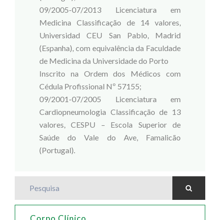
09/2005-07/2013 Licenciatura em
Medicina Classificação de 14 valores,
Universidad CEU San Pablo, Madrid
(Espanha), com equivalência da Faculdade
de Medicina da Universidade do Porto
Inscrito na Ordem dos Médicos com
Cédula Profissional Nº 57155;
09/2001-07/2005 Licenciatura em
Cardiopneumologia Classificação de 13
valores, CESPU – Escola Superior de
Saúde do Vale do Ave, Famalicão
(Portugal).
Pesquisa
Corpo Clínico