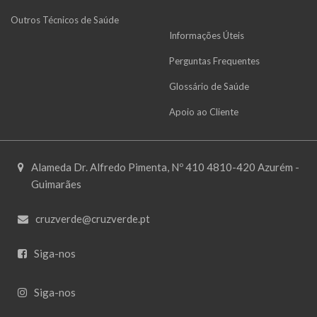
Outros Técnicos de Saúde
Informações Úteis
Perguntas Frequentes
Glossário de Saúde
Apoio ao Cliente
Alameda Dr. Alfredo Pimenta, Nº 410 4810-420 Azurém -
Guimarães
cruzverde@cruzverde.pt
Siga-nos
Siga-nos