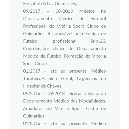
Hospital da Luz Guimarães;
09/2017 – 08/2019 Médico no
Departamento Médico de Futebol
Profissional do Vitória Sport Clube de
Guimarães, Responsável pela Equipa de
Futebol profissional Sub-23,
Coordenador clínico do Departamento
Médico de Futebol Formação do Vitoria
Sport Clube;
01/2017 – até ao presente Médico
Tarefeiro/Clínico Geral, Urgências no
Hospital de Chaves;
09/2016 – 09/2018 Diretor Clínico do
Departamento Médico das Modalidades,
Amadoras do Vitória Sport Clube de
Guimarães;
01/2016 – até ao presente Médico