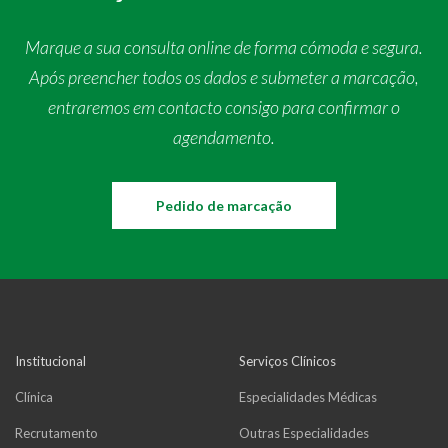
Marque a sua consulta online de forma cómoda e segura.
Após preencher todos os dados e submeter a marcação,
entraremos em contacto consigo para confirmar o
agendamento.
Pedido de marcação
Institucional
Serviços Clínicos
Clínica
Especialidades Médicas
Recrutamento
Outras Especialidades