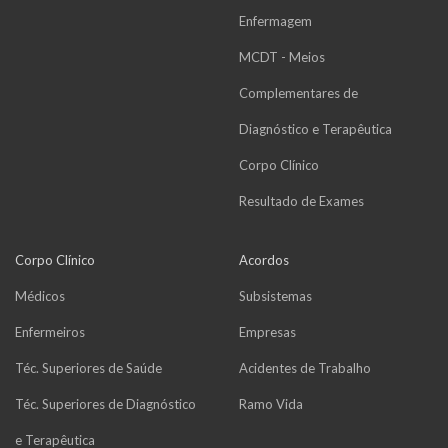
Enfermagem
MCDT - Meios
Complementares de
Diagnóstico e Terapêutica
Corpo Clínico
Resultado de Exames
Corpo Clínico
Acordos
Médicos
Subsistemas
Enfermeiros
Empresas
Téc. Superiores de Saúde
Acidentes de Trabalho
Téc. Superiores de Diagnóstico
Ramo Vida
e Terapêutica