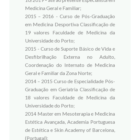
Medicina Geral e Familiar;
2015 – 2016 - Curso de Pós-Graduação
em Medicina Desportiva Classificação de
19 valores Faculdade de Medicina da
Universidade do Porto;
2015 - Curso de Suporte Básico de Vida e
Desfibrilhação Externa no Adulto,
Coordenação do Internato de Medicina
Geral e Familiar da Zona Norte;
2014 – 2015 Curso de Especialidade Pós-
Graduação em Geriatria Classificação de
18 valores Faculdade de Medicina da
Universidade do Porto;
2014 Master em Mesoterapia e Medicina
Estética Avançada, Academia Portuguesa
de Estética e Skin Academy of Barcelona,
(Portugal);