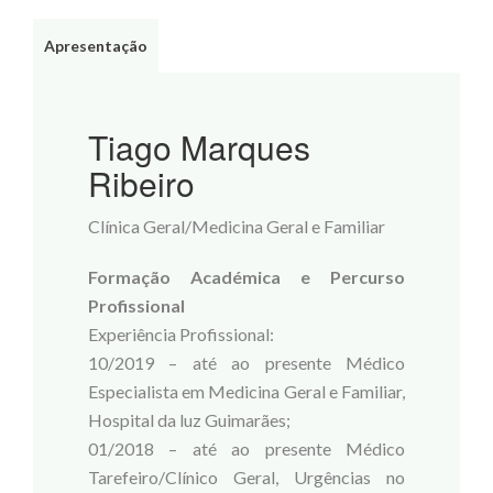
Apresentação
Tiago Marques
Ribeiro
Clínica Geral/Medicina Geral e Familiar
Formação Académica e Percurso
Profissional
Experiência Profissional:
10/2019 – até ao presente Médico
Especialista em Medicina Geral e Familiar,
Hospital da luz Guimarães;
01/2018 – até ao presente Médico
Tarefeiro/Clínico Geral, Urgências no