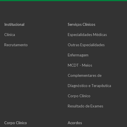
Institucional
Serviços Clínicos
Clínica
Especialidades Médicas
Recrutamento
Outras Especialidades
Enfermagem
MCDT - Meios
Complementares de
Diagnóstico e Terapêutica
Corpo Clínico
Resultado de Exames
Corpo Clínico
Acordos