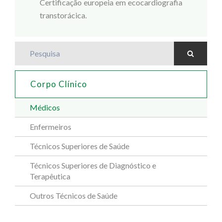
Certificação europeia em ecocardiografia
transtorácica.
Pesquisa
Corpo Clínico
Médicos
Enfermeiros
Técnicos Superiores de Saúde
Técnicos Superiores de Diagnóstico e
Terapêutica
Outros Técnicos de Saúde