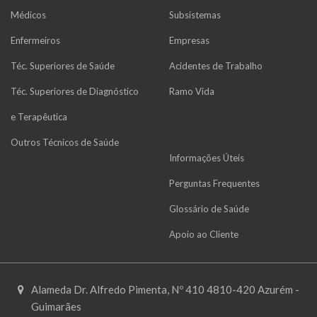
Médicos
Subsistemas
Enfermeiros
Empresas
Téc. Superiores de Saúde
Acidentes de Trabalho
Téc. Superiores de Diagnóstico
Ramo Vida
e Terapêutica
Outros Técnicos de Saúde
Informações Úteis
Perguntas Frequentes
Glossário de Saúde
Apoio ao Cliente
Alameda Dr. Alfredo Pimenta, Nº 410 4810-420 Azurém -
Guimarães