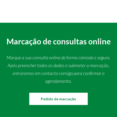
Marcação de consultas online
Marque a sua consulta online de forma cómoda e segura.
Após preencher todos os dados e submeter a marcação,
entraremos em contacto consigo para confirmar o
agendamento.
Pedido de marcação