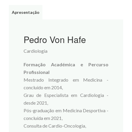
Apresentação
Pedro Von Hafe
Cardiologia
Formação Académica e Percurso
Profissional
Mestrado Integrado em Medicina -
concluído em 2014,
Grau de Especialista em Cardiologia -
desde 2021,
Pós-graduação em Medicina Desportiva -
concluída em 2021,
Consulta de Cardio-Oncologia,