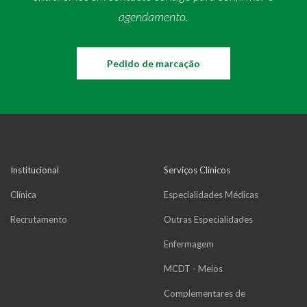
agendamento.
Pedido de marcação
Institucional
Serviços Clínicos
Clínica
Especialidades Médicas
Recrutamento
Outras Especialidades
Enfermagem
MCDT - Meios
Complementares de