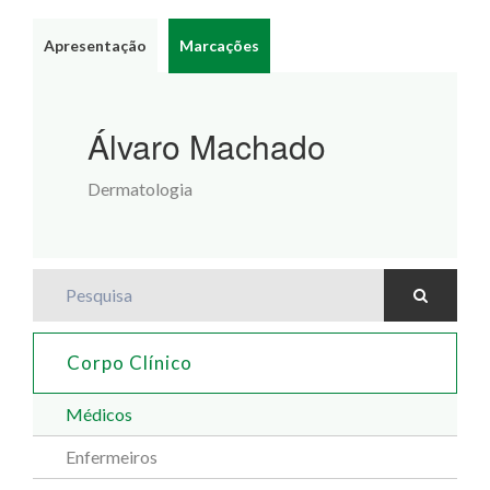
Apresentação
Marcações
Álvaro Machado
Dermatologia
Pesquisa
Corpo Clínico
Médicos
Enfermeiros