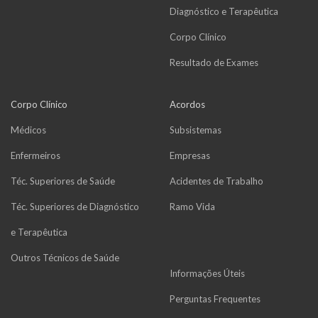
Diagnóstico e Terapêutica
Corpo Clínico
Resultado de Exames
Corpo Clínico
Acordos
Médicos
Subsistemas
Enfermeiros
Empresas
Téc. Superiores de Saúde
Acidentes de Trabalho
Téc. Superiores de Diagnóstico
Ramo Vida
e Terapêutica
Outros Técnicos de Saúde
Informações Úteis
Perguntas Frequentes