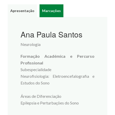
Apresentação
Marcações
Ana Paula Santos
Neurologia
Formação Académica e Percurso
Profissional
Subespecialidade
Neurofisiologia: Eletroencefalografia e
Estudos do Sono
Áreas de Diferenciação
Epilepsia e Perturbações do Sono