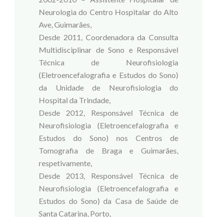
Neurologia do Centro Hospitalar do Alto
Ave, Guimarães,
Desde 2011, Coordenadora da Consulta
Multidisciplinar de Sono e Responsável
Técnica de Neurofisiologia
(Eletroencefalografia e Estudos do Sono)
da Unidade de Neurofisiologia do
Hospital da Trindade,
Desde 2012, Responsável Técnica de
Neurofisiologia (Eletroencefalografia e
Estudos do Sono) nos Centros de
Tomografia de Braga e Guimarães,
respetivamente,
Desde 2013, Responsável Técnica de
Neurofisiologia (Eletroencefalografia e
Estudos do Sono) da Casa de Saúde de
Santa Catarina, Porto,