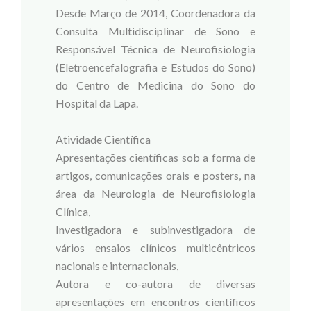
Desde Março de 2014, Coordenadora da
Consulta Multidisciplinar de Sono e
Responsável Técnica de Neurofisiologia
(Eletroencefalografia e Estudos do Sono)
do Centro de Medicina do Sono do
Hospital da Lapa.
Atividade Científica
Apresentações científicas sob a forma de
artigos, comunicações orais e posters, na
área da Neurologia de Neurofisiologia
Clínica,
Investigadora e subinvestigadora de
vários ensaios clínicos multicêntricos
nacionais e internacionais,
Autora e co-autora de diversas
apresentações em encontros científicos