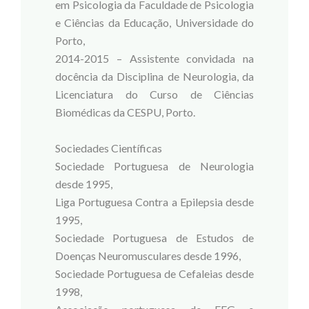
em Psicologia da Faculdade de Psicologia
e Ciências da Educação, Universidade do
Porto,
2014-2015 – Assistente convidada na
docência da Disciplina de Neurologia, da
Licenciatura do Curso de Ciências
Biomédicas da CESPU, Porto.
Sociedades Científicas
Sociedade Portuguesa de Neurologia
desde 1995,
Liga Portuguesa Contra a Epilepsia desde
1995,
Sociedade Portuguesa de Estudos de
Doenças Neuromusculares desde 1996,
Sociedade Portuguesa de Cefaleias desde
1998,