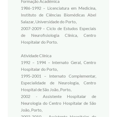
Formação Académica
1986-1992 – Licenciatura em Medicina,
Instituto de Ciências Biomédicas Abel
Salazar, Universidade do Porto,
2007-2009 – Ciclo de Estudos Especiais
de Neurofisiologia Clínica, Centro
Hospitalar do Porto.
Atividade Clínica
1992 – 1994 – Internato Geral, Centro
Hospitalar do Porto,
1995-2001 – Internato Complementar,
Especialidade de Neurologia, Centro
Hospital de São João, Porto,
2002 - Assistente Hospitalar de
Neurologia do Centro Hospitalar de São
João, Porto,
2002-2010 – Assistente Hospitalar de