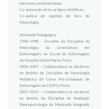
nacionais e internacionais,
Co-autora de vários artigos científicos,
Co-autora de capítulo de livro de
Neurologia.
Atividade Pedagógica
1996-1998 – Docente da Disciplina de
Neurologia da Licenciatura em
Enfermagem, na Escola de Enfermagem
do Hospital Santa Maria, Porto,
2005-2007 – Colaboradora na docência,
no âmbito da Disciplina de Neurologia
Pediátrica do Curso Pós-Graduado de
Enfermagem da CESPU, Porto,
2007-2013 – Colaboradora na docência,
no âmbito da Disciplina de Avaliação
Neuropsicologia do Mestrado Integrado