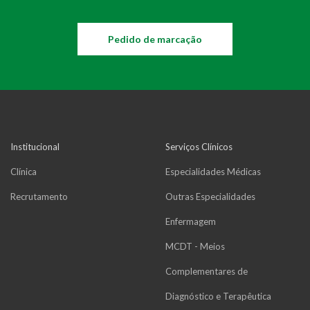
Pedido de marcação
Institucional
Serviços Clínicos
Clínica
Especialidades Médicas
Recrutamento
Outras Especialidades
Enfermagem
MCDT - Meios
Complementares de
Diagnóstico e Terapêutica