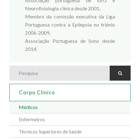
Associação portuguesa de EEG e
Neurofisiologia clinica desde 2001,
Membro da comissão executiva da Liga
Portuguesa contra a Epilepsia no triénio
2006-2009,
Associação Portuguesa de Sono desde
2014.
Pesquisa
Corpo Clínico
Médicos
Enfermeiros
Técnicos Superiores de Saúde