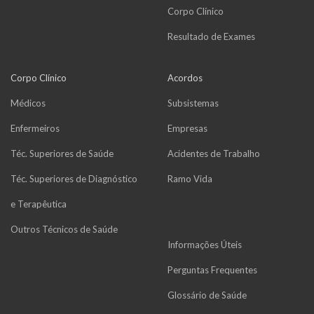
Corpo Clínico
Resultado de Exames
Corpo Clínico
Acordos
Médicos
Subsistemas
Enfermeiros
Empresas
Téc. Superiores de Saúde
Acidentes de Trabalho
Téc. Superiores de Diagnóstico
Ramo Vida
e Terapêutica
Outros Técnicos de Saúde
Informações Úteis
Perguntas Frequentes
Glossário de Saúde