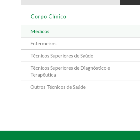
Corpo Clínico
Médicos
Enfermeiros
Técnicos Superiores de Saúde
Técnicos Superiores de Diagnóstico e
Terapêutica
Outros Técnicos de Saúde