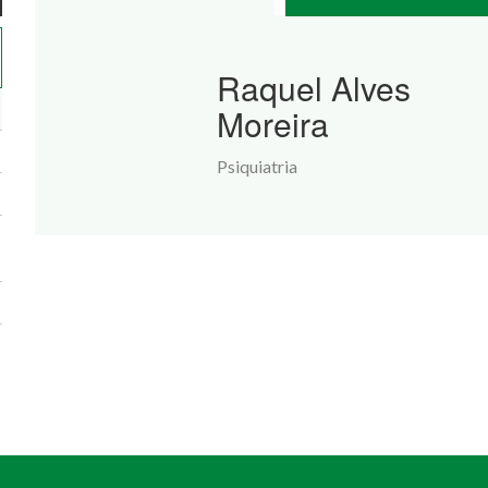
Raquel Alves
Moreira
Psiquiatria