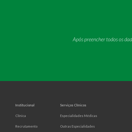
Após preencher todos os da
Institucional
Serviços Clínicos
Clínica
Especialidades Médicas
Recrutamento
Outras Especialidades