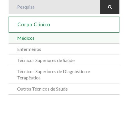
Pesquisa
Corpo Clínico
Médicos
Enfermeiros
Técnicos Superiores de Saúde
Técnicos Superiores de Diagnóstico e
Terapêutica
Outros Técnicos de Saúde