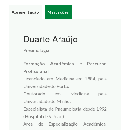
Apresentação
Marcações
Duarte Araújo
Pneumologia
Formação Académica e Percurso
Profissional
Licenciado em Medicina em 1984, pela
Universidade do Porto.
Doutorado em Medicina pela
Universidade do Minho.
Especialista de Pneumologia desde 1992
(Hospital de S. João).
Área de Especialização Académica: