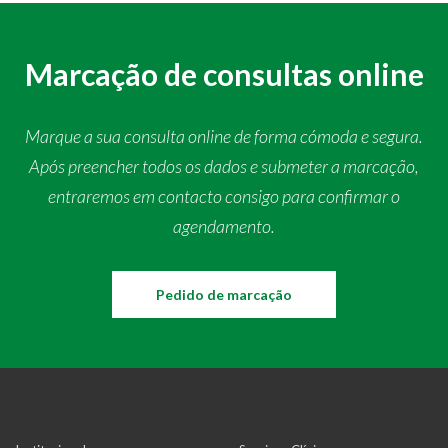
Marcação de consultas online
Marque a sua consulta online de forma cómoda e segura.
Após preencher todos os dados e submeter a marcação,
entraremos em contacto consigo para confirmar o
agendamento.
Pedido de marcação