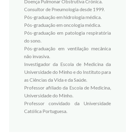
Doença Pulmonar Obstrutiva Crónica.
Consultor de Pneumologia desde 1999.
Pós-graduação em hidrologia médica.
Pós-graduação em oncologia médica.
Pós-graduação em patologia respiratória
do sono.
Pós-graduação em ventilação mecânica
não invasiva.
Investigador da Escola de Medicina da
Universidade do Minho e do Instituto para
as Ciências da Vida e da Saúde.
Professor afiliado da Escola de Medicina,
Universidade do Minho.
Professor convidado da Universidade
Católica Portuguesa.