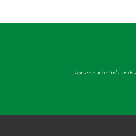
Após preencher todos os da