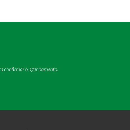
ra confirmar o agendamento.