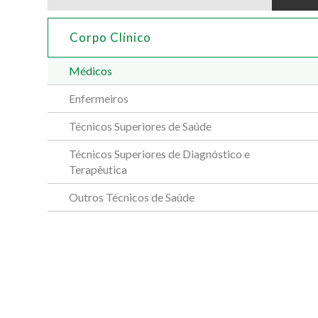
Corpo Clínico
Médicos
Enfermeiros
Técnicos Superiores de Saúde
Técnicos Superiores de Diagnóstico e
Terapêutica
Outros Técnicos de Saúde