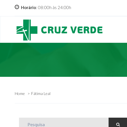
Horário
: 08:00h às 24:00h
Home
Fátima Leal
Pesquisa