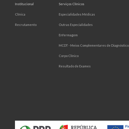
Institucional
Serviços Clínicos
Clínica
Especialidades Médicas
Recrutamento
Outras Especialidades
Enfermagem
MCDT - Meios Complementares de Diagnóstico 
Corpo Clínico
Resultado de Exames