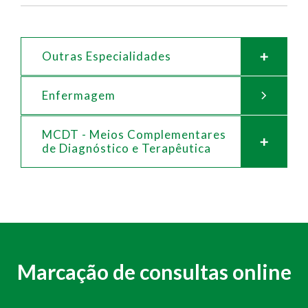
Outras Especialidades
Enfermagem
MCDT - Meios Complementares
de
Diagnóstico e Terapêutica
Marcação de consultas online