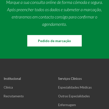
Marque a sua consulta online de forma cómoda e segura.
Após preencher todos os dados e submeter a marcação,
entraremos em contacto consigo para confirmar o
agendamento.
Pedido de marcação
Institucional
Serviços Clínicos
Clínica
Especialidades Médicas
Recrutamento
Outras Especialidades
Enfermagem