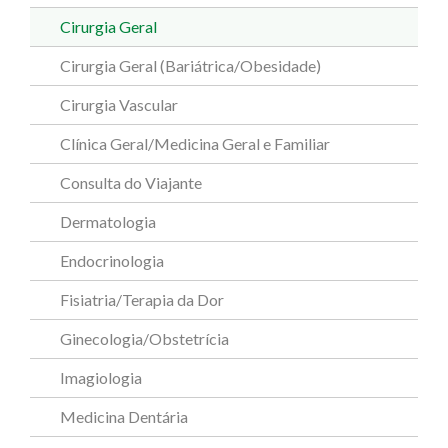
Cirurgia Geral
Cirurgia Geral (Bariátrica/Obesidade)
Cirurgia Vascular
Clínica Geral/Medicina Geral e Familiar
Consulta do Viajante
Dermatologia
Endocrinologia
Fisiatria/Terapia da Dor
Ginecologia/Obstetrícia
Imagiologia
Medicina Dentária