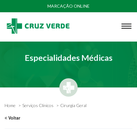
MARCAÇÃO ONLINE
Especialidades Médicas
Home
Serviços Clínicos
Cirurgia Geral
Voltar