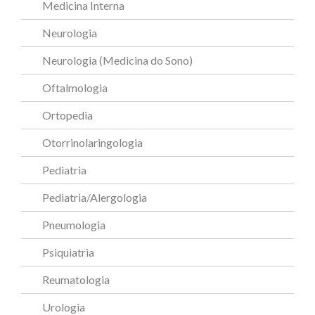
Medicina Interna
Neurologia
Neurologia (Medicina do Sono)
Oftalmologia
Ortopedia
Otorrinolaringologia
Pediatria
Pediatria/Alergologia
Pneumologia
Psiquiatria
Reumatologia
Urologia