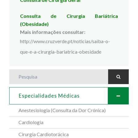
Consulta de Cirurgia Bariátrica
(Obesidade)
Mais informações consultar:
http://www.cruzverde.pt/noticias/saiba-o-
que-e-a-cirurgia-bariatrica-obesidade
Pesquisa
Especialidades Médicas
Anestesiologia (Consulta da Dor Crónica)
Cardiologia
Cirurgia Cardiotorácica