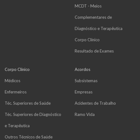
MCDT - Meios
Complementares de
Diagnóstico e Terapêutica
Corpo Clínico
Resultado de Exames
Corpo Clínico
Acordos
Médicos
Subsistemas
Enfermeiros
Empresas
Téc. Superiores de Saúde
Acidentes de Trabalho
Téc. Superiores de Diagnóstico
Ramo Vida
e Terapêutica
Outros Técnicos de Saúde