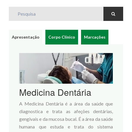
Pesquisa
Apresentação
Corpo Clínico
Marcações
Medicina Dentária
A Medicina Dentária é a área da saúde que
diagnostica e trata as afeções dentárias,
gengivais e da mucosa bucal. É a área da saúde
humana que estuda e trata do sistema