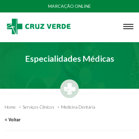
MARCAÇÃO ONLINE
Especialidades Médicas
Home
Serviços Clínicos
Medicina Dentária
Voltar