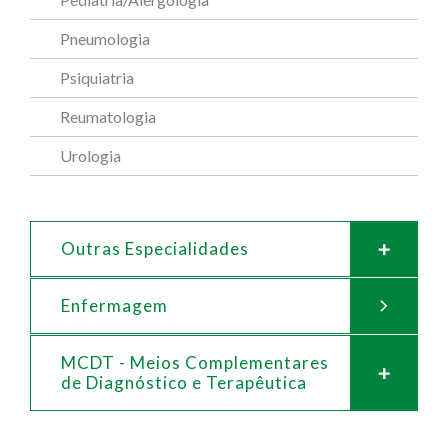
Pneumologia
Psiquiatria
Reumatologia
Urologia
Outras Especialidades
Enfermagem
MCDT - Meios Complementares
de
Diagnóstico e Terapêutica