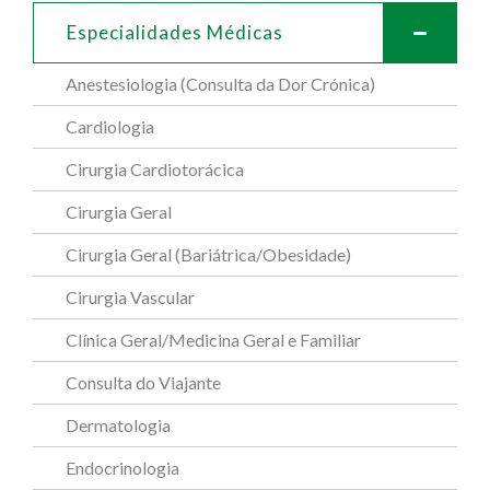
Especialidades Médicas
Anestesiologia (Consulta da Dor Crónica)
Cardiologia
Cirurgia Cardiotorácica
Cirurgia Geral
Cirurgia Geral (Bariátrica/Obesidade)
Cirurgia Vascular
Clínica Geral/Medicina Geral e Familiar
Consulta do Viajante
Dermatologia
Endocrinologia