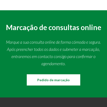
Marcação de consultas online
Marque a sua consulta online de forma cómoda e segura.
Após preencher todos os dados e submeter a marcação,
entraremos em contacto consigo para confirmar o
agendamento.
Pedido de marcação