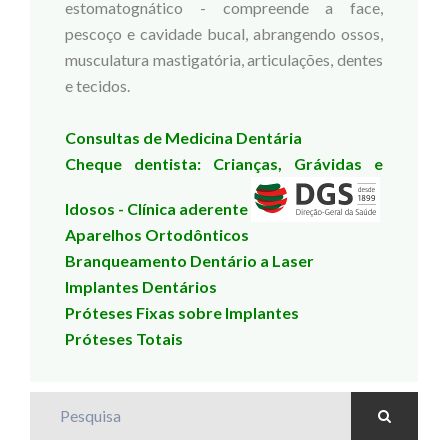
estomatognático - compreende a face,
pescoço e cavidade bucal, abrangendo ossos,
musculatura mastigatória, articulações, dentes
e tecidos.
Consultas de Medicina Dentária
Cheque dentista: Crianças, Grávidas e
Idosos - Clínica aderente
Aparelhos Ortodônticos
Branqueamento Dentário a Laser
Implantes Dentários
Próteses Fixas sobre Implantes
Próteses Totais
Pesquisa