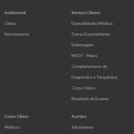
Institucional
Serviços Clínicos
Clínica
Especialidades Médicas
Recrutamento
Outras Especialidades
Enfermagem
MCDT - Meios
Complementares de
Diagnóstico e Terapêutica
Corpo Clínico
Resultado de Exames
Corpo Clínico
Acordos
Médicos
Subsistemas