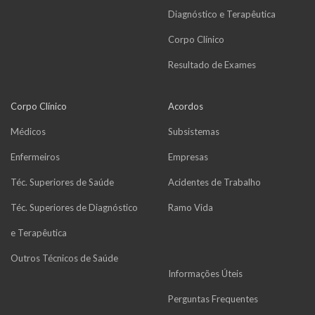
Diagnóstico e Terapêutica
Corpo Clínico
Resultado de Exames
Corpo Clínico
Acordos
Médicos
Subsistemas
Enfermeiros
Empresas
Téc. Superiores de Saúde
Acidentes de Trabalho
Téc. Superiores de Diagnóstico
Ramo Vida
e Terapêutica
Outros Técnicos de Saúde
Informações Úteis
Perguntas Frequentes