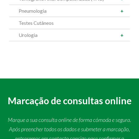
Pneumologia
Testes Cutâneos
Urologia
Marcação de consultas online
Marque a sua consulta online de forma cómoda e segura.
Após preencher todos os dados e submeter a marcação,
entraremos em contacto consigo para confirmar o