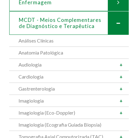
Enfermagem
MCDT - Meios Complementares
de
Diagnóstico e Terapêutica
Análises Clínicas
Anatomia Patológica
Audiologia
Cardiologia
Gastrenterologia
Imagiologia
Imagiologia (Eco-Doppler)
Imagiologia (Ecografia Guiada Biopsia)
Tomografia Axial Computorizada (TAC)