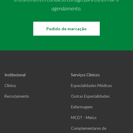
agendamento.
Pedido de marcação
Institucional
Serviços Clínicos
Clínica
Especialidades Médicas
Recrutamento
Outras Especialidades
Enfermagem
MCDT - Meios
Complementares de