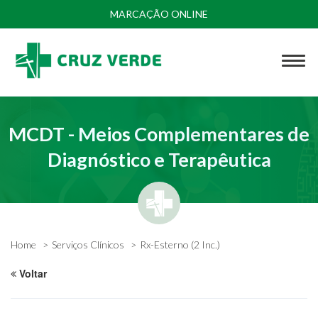
MARCAÇÃO ONLINE
MCDT - Meios Complementares de
Diagnóstico e Terapêutica
Home
Serviços Clínicos
Rx-Esterno (2 Inc.)
Voltar