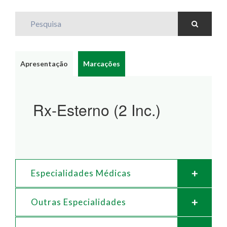
Pesquisa
Apresentação
Marcações
Rx-Esterno (2 Inc.)
Especialidades Médicas
Outras Especialidades