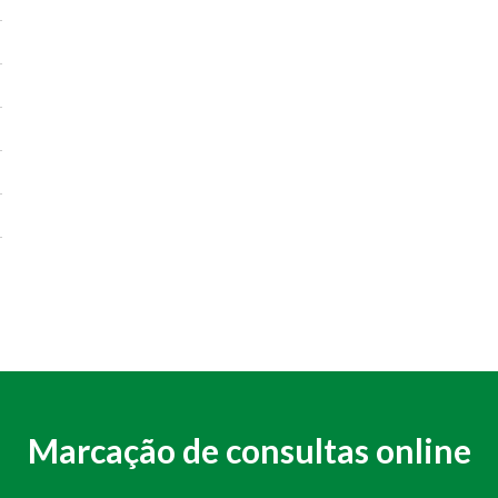
Marcação de consultas online