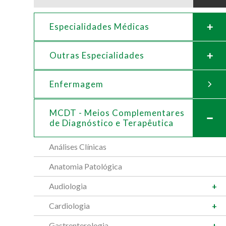
Especialidades Médicas
Outras Especialidades
Enfermagem
MCDT - Meios Complementares
de
Diagnóstico e Terapêutica
Análises Clínicas
Anatomia Patológica
Audiologia
Cardiologia
Gastrenterologia