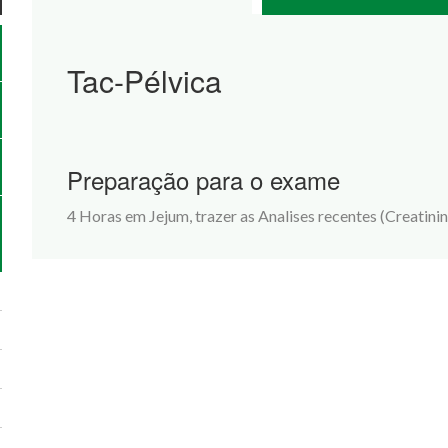
Tac-Pélvica
Preparação para o exame
4 Horas em Jejum, trazer as Analises recentes (Creatinin