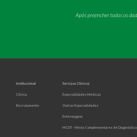
Após preencher todos os da
Institucional
Serviços Clínicos
Clínica
Especialidades Médicas
Recrutamento
Outras Especialidades
Enfermagem
MCDT - Meios Complementares de Diagnóstico 