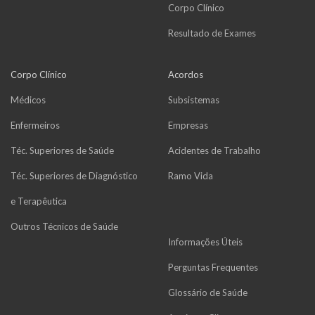
Corpo Clínico
Resultado de Exames
Corpo Clínico
Acordos
Médicos
Subsistemas
Enfermeiros
Empresas
Téc. Superiores de Saúde
Acidentes de Trabalho
Téc. Superiores de Diagnóstico
Ramo Vida
e Terapêutica
Outros Técnicos de Saúde
Informações Úteis
Perguntas Frequentes
Glossário de Saúde