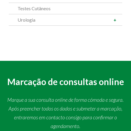
Testes Cutâneos
Urologia
Marcação de consultas online
Marque a sua consulta online de forma cómoda e segura.
Após preencher todos os dados e submeter a marcação,
entraremos em contacto consigo para confirmar o
agendamento.