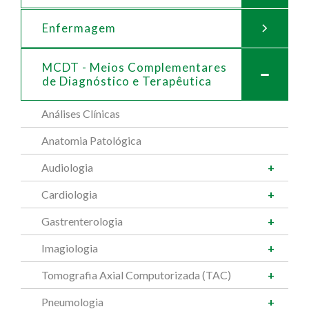
Enfermagem
MCDT - Meios Complementares
de
Diagnóstico e Terapêutica
Análises Clínicas
Anatomia Patológica
Audiologia
Cardiologia
Gastrenterologia
Imagiologia
Tomografia Axial Computorizada (TAC)
Pneumologia