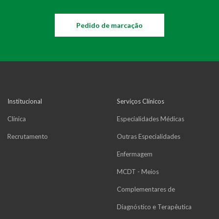
Pedido de marcação
Institucional
Serviços Clínicos
Clínica
Especialidades Médicas
Recrutamento
Outras Especialidades
Enfermagem
MCDT - Meios
Complementares de
Diagnóstico e Terapêutica