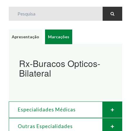
Pesquisa
Apresentação
Marcações
Rx-Buracos Opticos-
Bilateral
Especialidades Médicas
Outras Especialidades