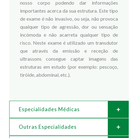
nosso corpo podendo dar informações
importantes acerca da sua estrutura. Este tipo
de exame é não invasivo, ou seja, não provoca
qualquer tipo de agressão, dor ou sensação
incómoda e não acarreta qualquer tipo de
risco. Neste exame é utilizado um transdutor
que através da emissão e receção de
ultrassons consegue captar imagens das
estruturas em estudo (por exemplo: pescoço,
tiróide, abdominal, etc.).
Especialidades Médicas
Outras Especialidades