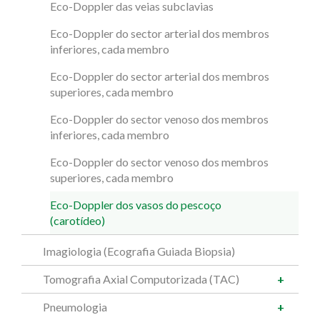
Eco-Doppler das veias subclavias
Eco-Doppler do sector arterial dos membros
inferiores, cada membro
Eco-Doppler do sector arterial dos membros
superiores, cada membro
Eco-Doppler do sector venoso dos membros
inferiores, cada membro
Eco-Doppler do sector venoso dos membros
superiores, cada membro
Eco-Doppler dos vasos do pescoço
(carotídeo)
Imagiologia (Ecografia Guiada Biopsia)
Tomografia Axial Computorizada (TAC)
Pneumologia