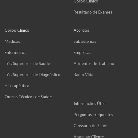
Corpo Clínico
Resultado de Exames
Corpo Clínico
Acordos
Médicos
Subsistemas
Enfermeiros
Empresas
Téc. Superiores de Saúde
Acidentes de Trabalho
Téc. Superiores de Diagnóstico
Ramo Vida
e Terapêutica
Outros Técnicos de Saúde
Informações Úteis
Perguntas Frequentes
Glossário de Saúde
Apoio ao Cliente