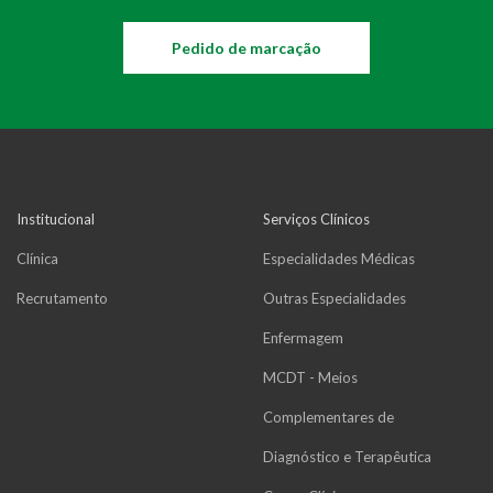
Pedido de marcação
Institucional
Serviços Clínicos
Clínica
Especialidades Médicas
Recrutamento
Outras Especialidades
Enfermagem
MCDT - Meios
Complementares de
Diagnóstico e Terapêutica