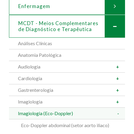
Enfermagem
MCDT - Meios Complementares
de
Diagnóstico e Terapêutica
Análises Clínicas
Anatomia Patológica
Audiologia
Cardiologia
Gastrenterologia
Imagiologia
Imagiologia (Eco-Doppler)
Eco-Doppler abdominal (setor aorto iliaco)