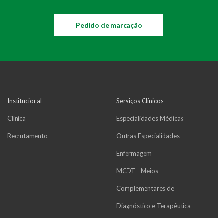
Pedido de marcação
Institucional
Serviços Clínicos
Clínica
Especialidades Médicas
Recrutamento
Outras Especialidades
Enfermagem
MCDT - Meios
Complementares de
Diagnóstico e Terapêutica