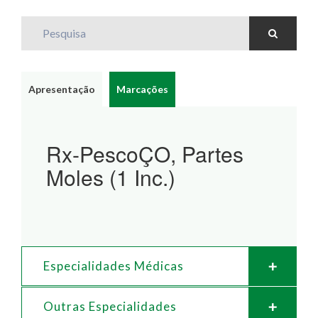
Pesquisa
Apresentação
Marcações
Rx-PescoÇO, Partes
Moles (1 Inc.)
Especialidades Médicas
Outras Especialidades