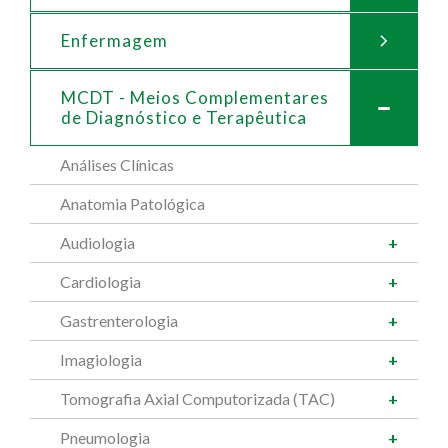
Enfermagem
MCDT - Meios Complementares
de
Diagnóstico e Terapêutica
Análises Clínicas
Anatomia Patológica
Audiologia
Cardiologia
Gastrenterologia
Imagiologia
Tomografia Axial Computorizada (TAC)
Pneumologia