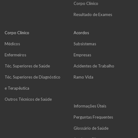
Corpo Clínico
Resultado de Exames
Corpo Clínico
Acordos
Médicos
Subsistemas
Enfermeiros
Empresas
Téc. Superiores de Saúde
Acidentes de Trabalho
Téc. Superiores de Diagnóstico
Ramo Vida
e Terapêutica
Outros Técnicos de Saúde
Informações Úteis
Perguntas Frequentes
Glossário de Saúde