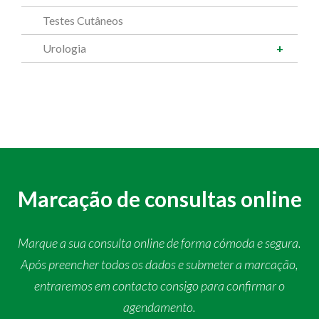
Testes Cutâneos
Urologia
Marcação de consultas online
Marque a sua consulta online de forma cómoda e segura.
Após preencher todos os dados e submeter a marcação,
entraremos em contacto consigo para confirmar o
agendamento.