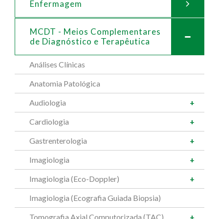
Enfermagem
MCDT - Meios Complementares
de
Diagnóstico e Terapêutica
Análises Clínicas
Anatomia Patológica
Audiologia
Cardiologia
Gastrenterologia
Imagiologia
Imagiologia (Eco-Doppler)
Imagiologia (Ecografia Guiada Biopsia)
Tomografia Axial Computorizada (TAC)