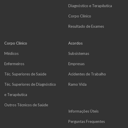
Diagnóstico e Terapêutica
Corpo Clínico
Resultado de Exames
Corpo Clínico
Acordos
Médicos
Subsistemas
Enfermeiros
Empresas
Téc. Superiores de Saúde
Acidentes de Trabalho
Téc. Superiores de Diagnóstico
Ramo Vida
e Terapêutica
Outros Técnicos de Saúde
Informações Úteis
Perguntas Frequentes