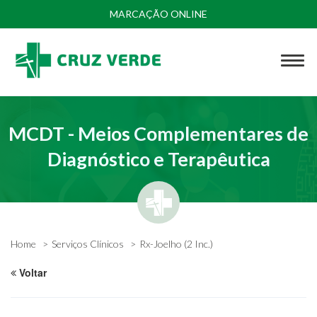
MARCAÇÃO ONLINE
MCDT - Meios Complementares de
Diagnóstico e Terapêutica
Home
Serviços Clínicos
Rx-Joelho (2 Inc.)
Voltar