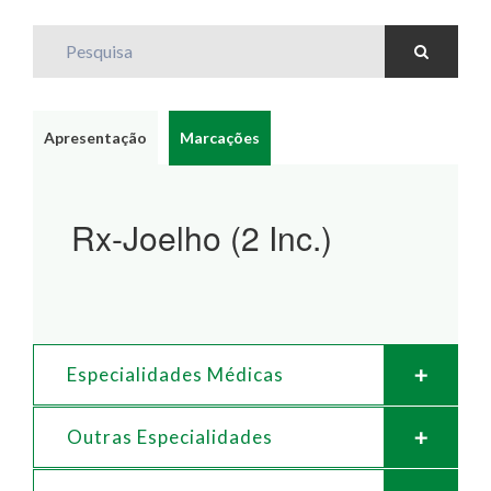
Pesquisa
Apresentação
Marcações
Rx-Joelho (2 Inc.)
Especialidades Médicas
Outras Especialidades