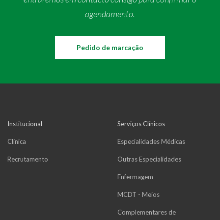
agendamento.
Pedido de marcação
Institucional
Serviços Clínicos
Clínica
Especialidades Médicas
Recrutamento
Outras Especialidades
Enfermagem
MCDT - Meios
Complementares de