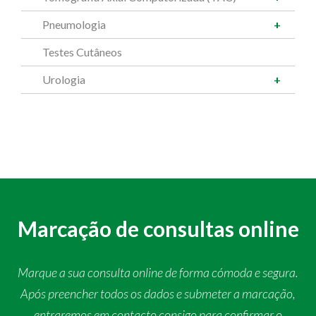
Pneumologia
Testes Cutâneos
Urologia
Marcação de consultas online
Marque a sua consulta online de forma cómoda e segura.
Após preencher todos os dados e submeter a marcação,
entraremos em contacto consigo para confirmar o