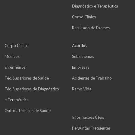
Diagnóstico e Terapêutica
Corpo Clínico
Resultado de Exames
Corpo Clínico
Acordos
Médicos
Subsistemas
Enfermeiros
Empresas
Téc. Superiores de Saúde
Acidentes de Trabalho
Téc. Superiores de Diagnóstico
Ramo Vida
e Terapêutica
Outros Técnicos de Saúde
Informações Úteis
Perguntas Frequentes