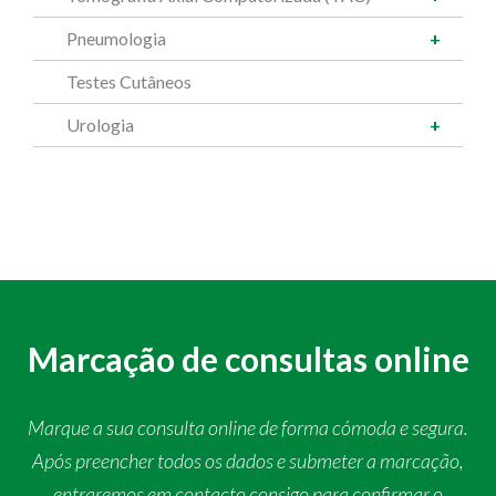
Pneumologia
Testes Cutâneos
Urologia
Marcação de consultas online
Marque a sua consulta online de forma cómoda e segura.
Após preencher todos os dados e submeter a marcação,
entraremos em contacto consigo para confirmar o