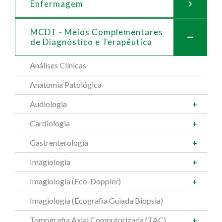
Enfermagem
MCDT - Meios Complementares
de
Diagnóstico e Terapêutica
Análises Clínicas
Anatomia Patológica
Audiologia
Cardiologia
Gastrenterologia
Imagiologia
Imagiologia (Eco-Doppler)
Imagiologia (Ecografia Guiada Biopsia)
Tomografia Axial Computorizada (TAC)