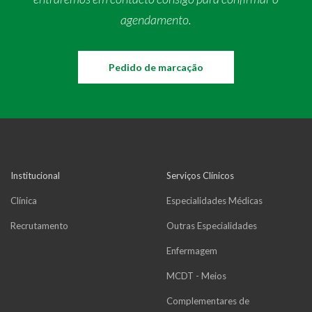
agendamento.
Pedido de marcação
Institucional
Serviços Clínicos
Clínica
Especialidades Médicas
Recrutamento
Outras Especialidades
Enfermagem
MCDT - Meios
Complementares de