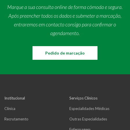
Marque a sua consulta online de forma cómoda e segura.
Após preencher todos os dados e submeter a marcação,
entraremos em contacto consigo para confirmar o
agendamento.
Pedido de marcação
Institucional
Serviços Clínicos
Clínica
Especialidades Médicas
Recrutamento
Outras Especialidades
Enfermagem