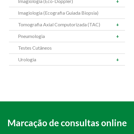
Imagiologia (Eco-Doppler)
Imagiologia (Ecografia Guiada Biopsia)
Tomografia Axial Computorizada (TAC)
Pneumologia
Testes Cutâneos
Urologia
Marcação de consultas online