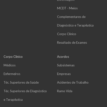
MCDT - Meios
Complementares de
Diagnóstico e Terapêutica
Corpo Clínico
Resultado de Exames
Corpo Clínico
Acordos
Médicos
Subsistemas
Enfermeiros
Empresas
Téc. Superiores de Saúde
Acidentes de Trabalho
Téc. Superiores de Diagnóstico
Ramo Vida
e Terapêutica