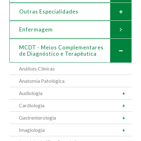
Outras Especialidades
Enfermagem
MCDT - Meios Complementares
de
Diagnóstico e Terapêutica
Análises Clínicas
Anatomia Patológica
Audiologia
Cardiologia
Gastrenterologia
Imagiologia