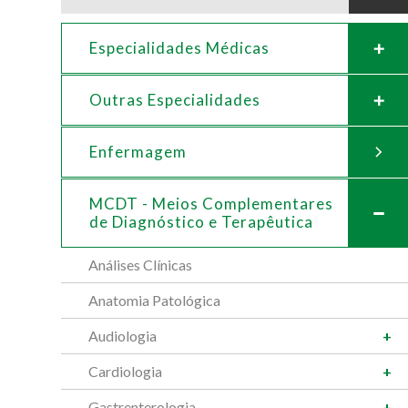
Especialidades Médicas
Outras Especialidades
Enfermagem
MCDT - Meios Complementares
de
Diagnóstico e Terapêutica
Análises Clínicas
Anatomia Patológica
Audiologia
Cardiologia
Gastrenterologia