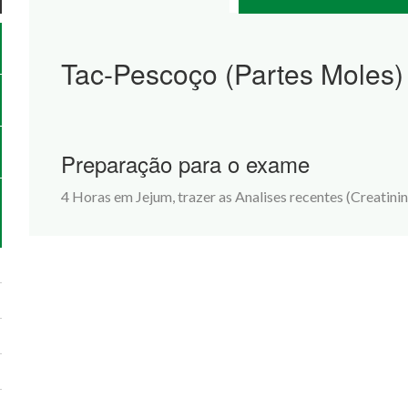
Tac-Pescoço (Partes Moles)
Preparação para o exame
4 Horas em Jejum, trazer as Analises recentes (Creatinin