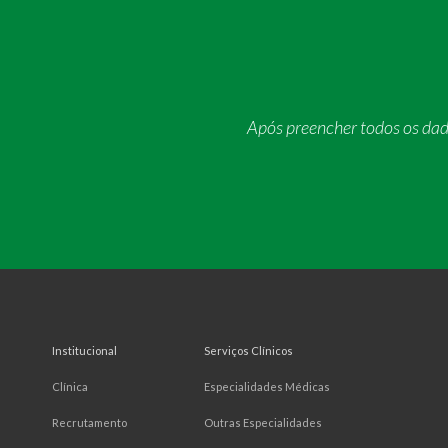
Após preencher todos os da
Institucional
Serviços Clínicos
Clínica
Especialidades Médicas
Recrutamento
Outras Especialidades