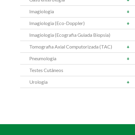
Imagiologia
Imagiologia (Eco-Doppler)
Imagiologia (Ecografia Guiada Biopsia)
Tomografia Axial Computorizada (TAC)
Pneumologia
Testes Cutâneos
Urologia