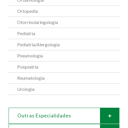
Ortopedia
Otorrinolaringologia
Pediatria
Pediatria/Alergologia
Pneumologia
Psiquiatria
Reumatologia
Urologia
Outras Especialidades