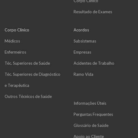
Corpo Clínico
Resultado de Exames
Corpo Clínico
Acordos
Médicos
Subsistemas
Enfermeiros
Empresas
Téc. Superiores de Saúde
Acidentes de Trabalho
Téc. Superiores de Diagnóstico
Ramo Vida
e Terapêutica
Outros Técnicos de Saúde
Informações Úteis
Perguntas Frequentes
Glossário de Saúde
Apoio ao Cliente