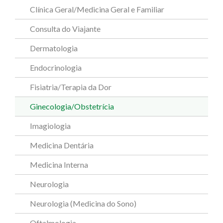
Clínica Geral/Medicina Geral e Familiar
Consulta do Viajante
Dermatologia
Endocrinologia
Fisiatria/Terapia da Dor
Ginecologia/Obstetrícia
Imagiologia
Medicina Dentária
Medicina Interna
Neurologia
Neurologia (Medicina do Sono)
Oftalmologia