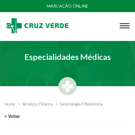
MARCAÇÃO ONLINE
Especialidades Médicas
Home
Serviços Clínicos
Ginecologia/Obstetrícia
Voltar