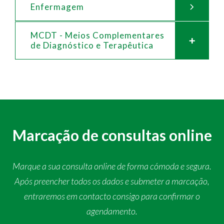
Enfermagem
MCDT - Meios Complementares
de
Diagnóstico e Terapêutica
Marcação de consultas online
Marque a sua consulta online de forma cómoda e segura.
Após preencher todos os dados e submeter a marcação,
entraremos em contacto consigo para confirmar o
agendamento.