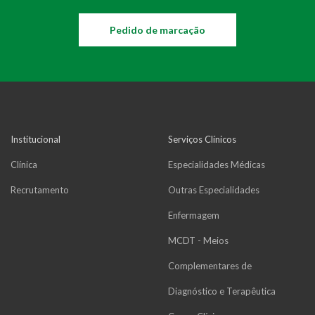
Pedido de marcação
Institucional
Serviços Clínicos
Clínica
Especialidades Médicas
Recrutamento
Outras Especialidades
Enfermagem
MCDT - Meios
Complementares de
Diagnóstico e Terapêutica