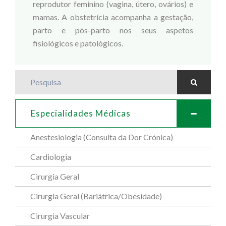
reprodutor feminino (vagina, útero, ovários) e
mamas. A obstetrícia acompanha a gestação,
parto e pós-parto nos seus aspetos
fisiológicos e patológicos.
Pesquisa
Especialidades Médicas
Anestesiologia (Consulta da Dor Crónica)
Cardiologia
Cirurgia Geral
Cirurgia Geral (Bariátrica/Obesidade)
Cirurgia Vascular