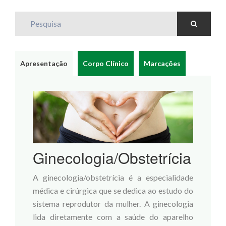
Pesquisa
Apresentação
Corpo Clínico
Marcações
Ginecologia/Obstetrícia
A ginecologia/obstetrícia é a especialidade
médica e cirúrgica que se dedica ao estudo do
sistema reprodutor da mulher. A ginecologia
lida diretamente com a saúde do aparelho