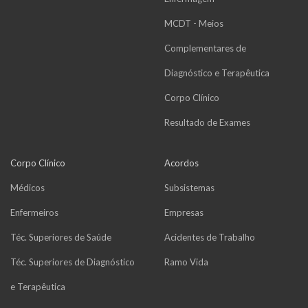
MCDT - Meios
Complementares de
Diagnóstico e Terapêutica
Corpo Clínico
Resultado de Exames
Corpo Clínico
Acordos
Médicos
Subsistemas
Enfermeiros
Empresas
Téc. Superiores de Saúde
Acidentes de Trabalho
Téc. Superiores de Diagnóstico
Ramo Vida
e Terapêutica