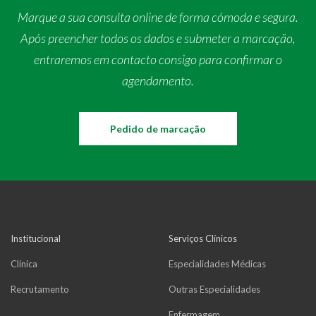
Marque a sua consulta online de forma cómoda e segura.
Após preencher todos os dados e submeter a marcação,
entraremos em contacto consigo para confirmar o
agendamento.
Pedido de marcação
Institucional
Serviços Clínicos
Clínica
Especialidades Médicas
Recrutamento
Outras Especialidades
Enfermagem