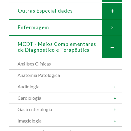
Outras Especialidades
Enfermagem
MCDT - Meios Complementares
de
Diagnóstico e Terapêutica
Análises Clínicas
Anatomia Patológica
Audiologia
Cardiologia
Gastrenterologia
Imagiologia