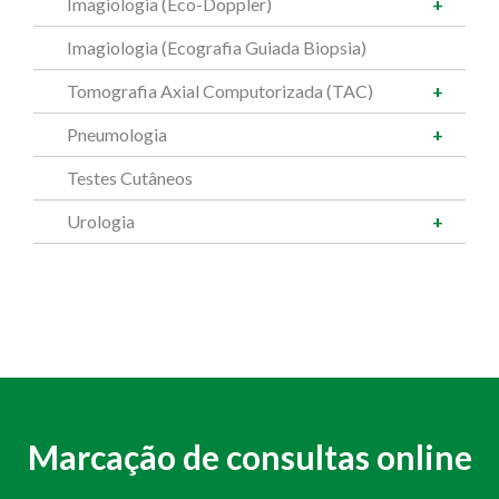
Imagiologia (Eco-Doppler)
Imagiologia (Ecografia Guiada Biopsia)
Tomografia Axial Computorizada (TAC)
Pneumologia
Testes Cutâneos
Urologia
Marcação de consultas online