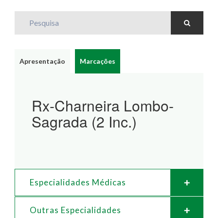
Pesquisa
Apresentação
Marcações
Rx-Charneira Lombo-
Sagrada (2 Inc.)
Especialidades Médicas
Outras Especialidades