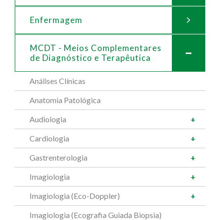
Enfermagem
MCDT - Meios Complementares
de
Diagnóstico e Terapêutica
Análises Clínicas
Anatomia Patológica
Audiologia
Cardiologia
Gastrenterologia
Imagiologia
Imagiologia (Eco-Doppler)
Imagiologia (Ecografia Guiada Biopsia)