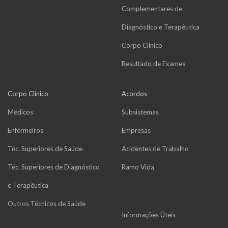
Complementares de
Diagnóstico e Terapêutica
Corpo Clínico
Resultado de Exames
Corpo Clínico
Acordos
Médicos
Subsistemas
Enfermeiros
Empresas
Téc. Superiores de Saúde
Acidentes de Trabalho
Téc. Superiores de Diagnóstico
Ramo Vida
e Terapêutica
Outros Técnicos de Saúde
Informações Úteis