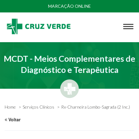
MARCAÇÃO ONLINE
MCDT - Meios Complementares de
Diagnóstico e Terapêutica
Home
Serviços Clínicos
Rx-Charneira Lombo-Sagrada (2 Inc.)
Voltar