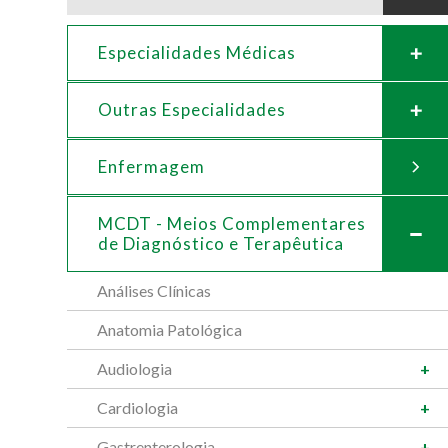
Especialidades Médicas
Outras Especialidades
Enfermagem
MCDT - Meios Complementares
de
Diagnóstico e Terapêutica
Análises Clínicas
Anatomia Patológica
Audiologia
Cardiologia
Gastrenterologia