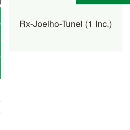
Rx-Joelho-Tunel (1 Inc.)