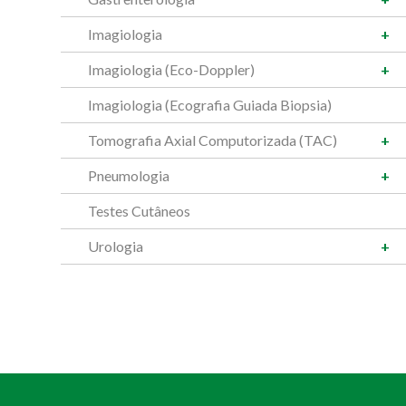
Imagiologia
Imagiologia (Eco-Doppler)
Imagiologia (Ecografia Guiada Biopsia)
Tomografia Axial Computorizada (TAC)
Pneumologia
Testes Cutâneos
Urologia