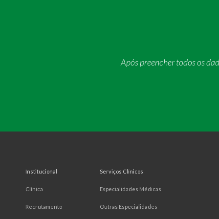
Após preencher todos os da
Institucional
Serviços Clínicos
Clínica
Especialidades Médicas
Recrutamento
Outras Especialidades