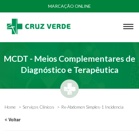
MARCAÇÃO ONLINE
MCDT - Meios Complementares de
Diagnóstico e Terapêutica
Home
Serviços Clínicos
Rx-Abdomen Simples-1 Incidencia
Voltar