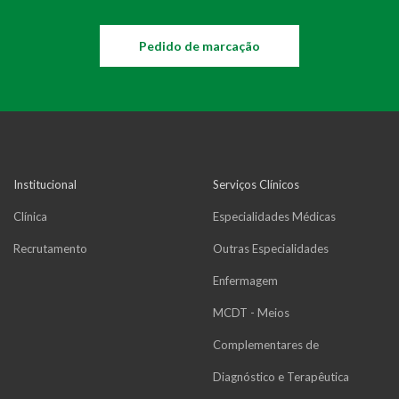
Pedido de marcação
Institucional
Serviços Clínicos
Clínica
Especialidades Médicas
Recrutamento
Outras Especialidades
Enfermagem
MCDT - Meios
Complementares de
Diagnóstico e Terapêutica