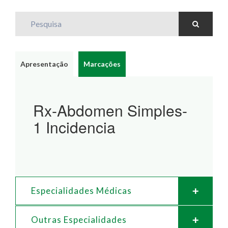
Pesquisa
Apresentação
Marcações
Rx-Abdomen Simples-
1 Incidencia
Especialidades Médicas
Outras Especialidades