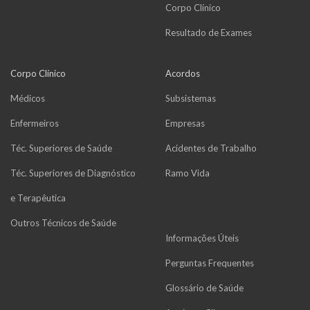
Corpo Clínico
Resultado de Exames
Corpo Clínico
Acordos
Médicos
Subsistemas
Enfermeiros
Empresas
Téc. Superiores de Saúde
Acidentes de Trabalho
Téc. Superiores de Diagnóstico
Ramo Vida
e Terapêutica
Outros Técnicos de Saúde
Informações Úteis
Perguntas Frequentes
Glossário de Saúde