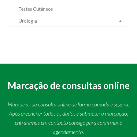
Testes Cutâneos
Urologia
Marcação de consultas online
Marque a sua consulta online de forma cómoda e segura.
Após preencher todos os dados e submeter a marcação,
entraremos em contacto consigo para confirmar o
agendamento.