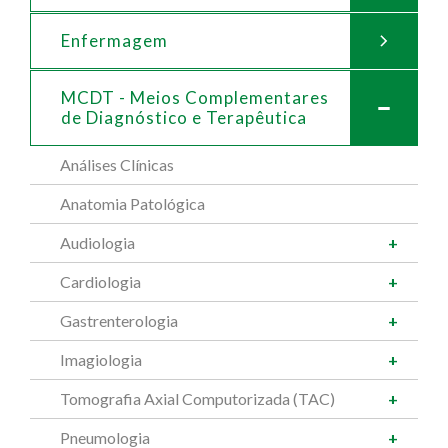
Enfermagem
MCDT - Meios Complementares
de
Diagnóstico e Terapêutica
Análises Clínicas
Anatomia Patológica
Audiologia
Cardiologia
Gastrenterologia
Imagiologia
Tomografia Axial Computorizada (TAC)
Pneumologia