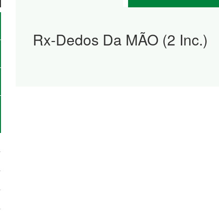
Rx-Dedos Da MÃO (2 Inc.)