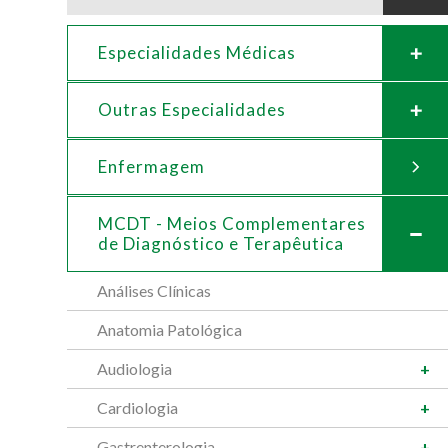
Especialidades Médicas
Outras Especialidades
Enfermagem
MCDT - Meios Complementares
de
Diagnóstico e Terapêutica
Análises Clínicas
Anatomia Patológica
Audiologia
Cardiologia
Gastrenterologia