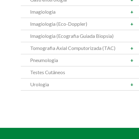
Imagiologia
Imagiologia (Eco-Doppler)
Imagiologia (Ecografia Guiada Biopsia)
Tomografia Axial Computorizada (TAC)
Pneumologia
Testes Cutâneos
Urologia