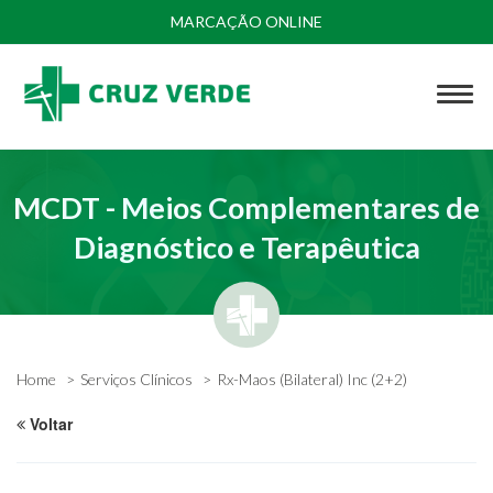
MARCAÇÃO ONLINE
MCDT - Meios Complementares de
Diagnóstico e Terapêutica
Home
Serviços Clínicos
Rx-Maos (Bilateral) Inc (2+2)
Voltar