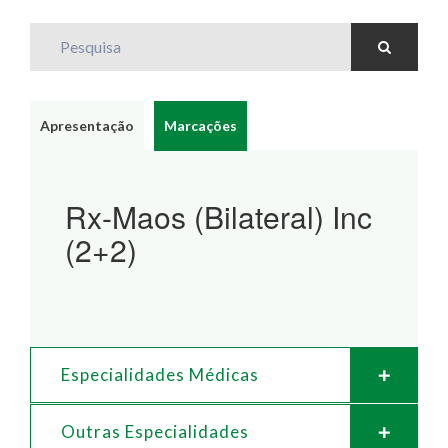
Pesquisa
Apresentação
Marcações
Rx-Maos (Bilateral) Inc
(2+2)
Especialidades Médicas
Outras Especialidades