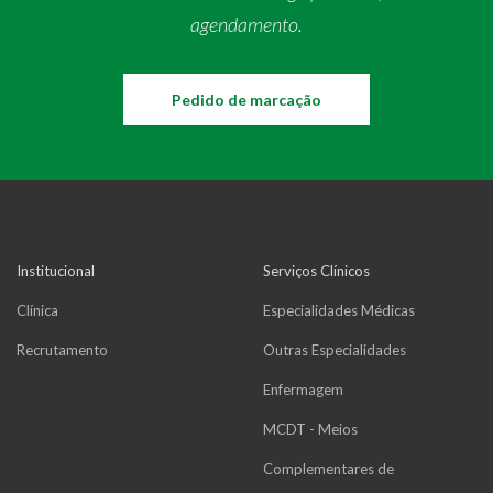
agendamento.
Pedido de marcação
Institucional
Serviços Clínicos
Clínica
Especialidades Médicas
Recrutamento
Outras Especialidades
Enfermagem
MCDT - Meios
Complementares de