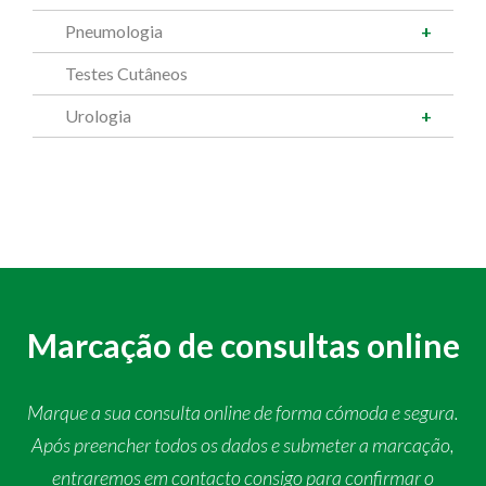
Pneumologia
Testes Cutâneos
Urologia
Marcação de consultas online
Marque a sua consulta online de forma cómoda e segura.
Após preencher todos os dados e submeter a marcação,
entraremos em contacto consigo para confirmar o