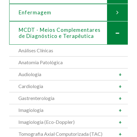
Enfermagem
MCDT - Meios Complementares
de
Diagnóstico e Terapêutica
Análises Clínicas
Anatomia Patológica
Audiologia
Cardiologia
Gastrenterologia
Imagiologia
Imagiologia (Eco-Doppler)
Tomografia Axial Computorizada (TAC)