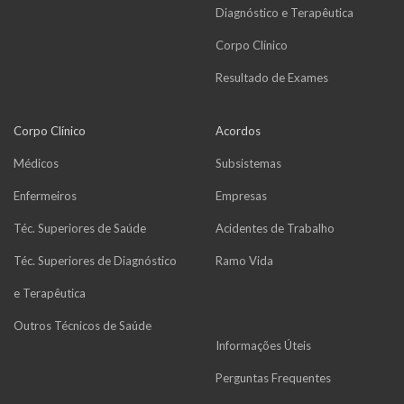
Diagnóstico e Terapêutica
Corpo Clínico
Resultado de Exames
Corpo Clínico
Acordos
Médicos
Subsistemas
Enfermeiros
Empresas
Téc. Superiores de Saúde
Acidentes de Trabalho
Téc. Superiores de Diagnóstico
Ramo Vida
e Terapêutica
Outros Técnicos de Saúde
Informações Úteis
Perguntas Frequentes