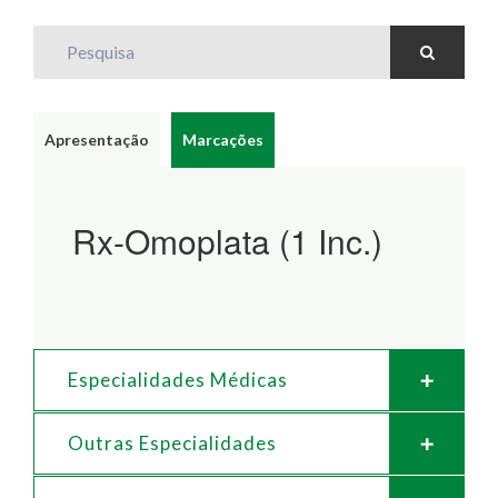
Pesquisa
Apresentação
Marcações
Rx-Omoplata (1 Inc.)
Especialidades Médicas
Outras Especialidades