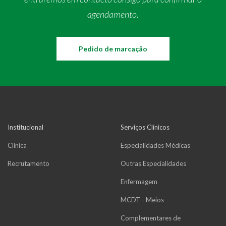
agendamento.
Pedido de marcação
Institucional
Serviços Clínicos
Clínica
Especialidades Médicas
Recrutamento
Outras Especialidades
Enfermagem
MCDT - Meios
Complementares de