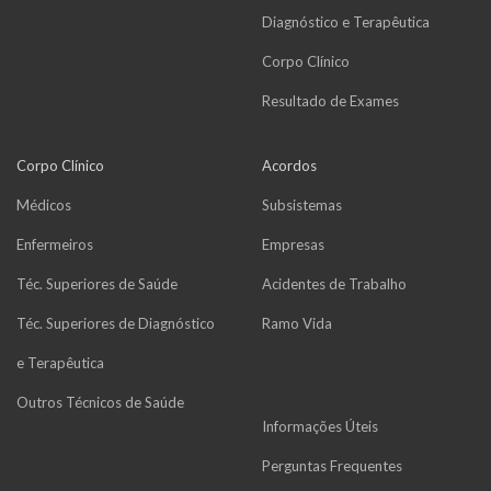
Diagnóstico e Terapêutica
Corpo Clínico
Resultado de Exames
Corpo Clínico
Acordos
Médicos
Subsistemas
Enfermeiros
Empresas
Téc. Superiores de Saúde
Acidentes de Trabalho
Téc. Superiores de Diagnóstico
Ramo Vida
e Terapêutica
Outros Técnicos de Saúde
Informações Úteis
Perguntas Frequentes