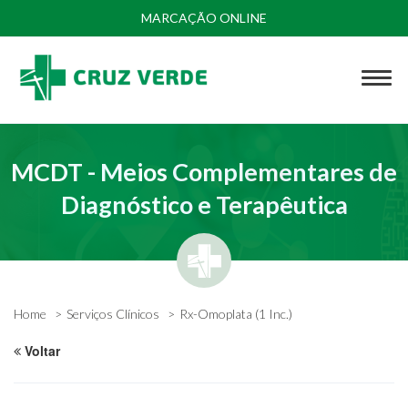
MARCAÇÃO ONLINE
MCDT - Meios Complementares de
Diagnóstico e Terapêutica
Home
Serviços Clínicos
Rx-Omoplata (1 Inc.)
Voltar