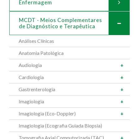
Enfermagem
MCDT - Meios Complementares
de
Diagnóstico e Terapêutica
Análises Clínicas
Anatomia Patológica
Audiologia
Cardiologia
Gastrenterologia
Imagiologia
Imagiologia (Eco-Doppler)
Imagiologia (Ecografia Guiada Biopsia)
Tomografia Axial Computorizada (TAC)