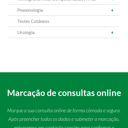
Pneumologia
Testes Cutâneos
Urologia
Marcação de consultas online
Marque a sua consulta online de forma cómoda e segura.
Após preencher todos os dados e submeter a marcação,
entraremos em contacto consigo para confirmar o