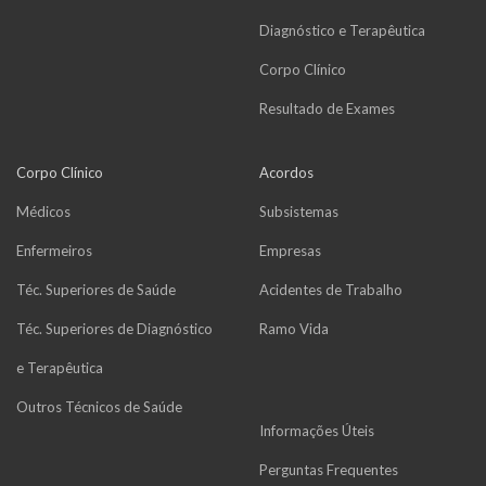
Diagnóstico e Terapêutica
Corpo Clínico
Resultado de Exames
Corpo Clínico
Acordos
Médicos
Subsistemas
Enfermeiros
Empresas
Téc. Superiores de Saúde
Acidentes de Trabalho
Téc. Superiores de Diagnóstico
Ramo Vida
e Terapêutica
Outros Técnicos de Saúde
Informações Úteis
Perguntas Frequentes