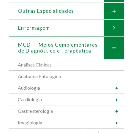
Outras Especialidades
Enfermagem
MCDT - Meios Complementares
de
Diagnóstico e Terapêutica
Análises Clínicas
Anatomia Patológica
Audiologia
Cardiologia
Gastrenterologia
Imagiologia