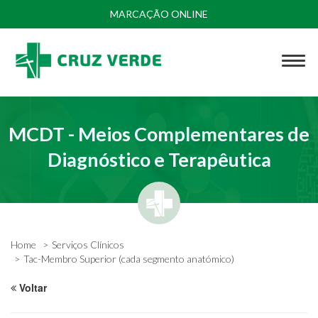
MARCAÇÃO ONLINE
MCDT - Meios Complementares de
Diagnóstico e Terapêutica
Home
Serviços Clínicos
Tac-Membro Superior (cada segmento anatómico)
Voltar