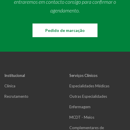
entraremos em contacto consigo para confirmar o
agendamento.
Pedido de marcação
Institucional
Serviços Clínicos
Clínica
Especialidades Médicas
Recrutamento
Outras Especialidades
Enfermagem
MCDT - Meios
Complementares de