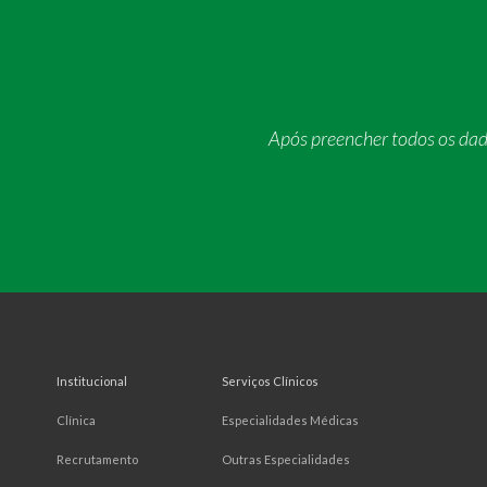
Após preencher todos os da
Institucional
Serviços Clínicos
Clínica
Especialidades Médicas
Recrutamento
Outras Especialidades