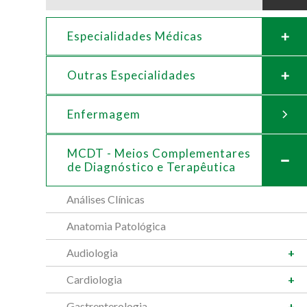
Especialidades Médicas
Outras Especialidades
Enfermagem
MCDT - Meios Complementares
de
Diagnóstico e Terapêutica
Análises Clínicas
Anatomia Patológica
Audiologia
Cardiologia
Gastrenterologia