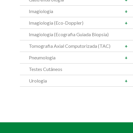
Imagiologia
Imagiologia (Eco-Doppler)
Imagiologia (Ecografia Guiada Biopsia)
Tomografia Axial Computorizada (TAC)
Pneumologia
Testes Cutâneos
Urologia