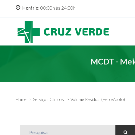
Horário
: 08:00h às 24:00h
MCDT - Meio
Home
Serviços Clínicos
Volume Residual (Helio/Azoto)
Pesquisa