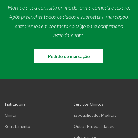
Marque a sua consulta online de forma cómoda e segura.
Após preencher todos os dados e submeter a marcação,
entraremos em contacto consigo para confirmar o
agendamento.
Pedido de marcação
Institucional
Serviços Clínicos
Clínica
Especialidades Médicas
Recrutamento
Outras Especialidades
Enfermagem