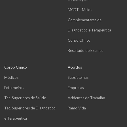
MCDT - Meios
Complementares de
Diagnóstico e Terapêutica
Corpo Clínico
Resultado de Exames
Corpo Clínico
Acordos
Médicos
Subsistemas
Enfermeiros
Empresas
Téc. Superiores de Saúde
Acidentes de Trabalho
Téc. Superiores de Diagnóstico
Ramo Vida
e Terapêutica