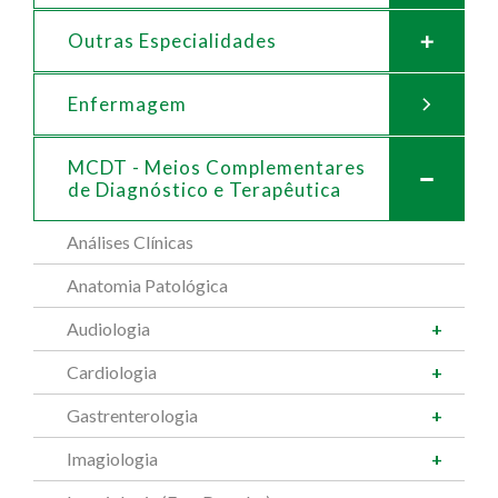
Outras Especialidades
Enfermagem
MCDT - Meios Complementares
de
Diagnóstico e Terapêutica
Análises Clínicas
Anatomia Patológica
Audiologia
Cardiologia
Gastrenterologia
Imagiologia