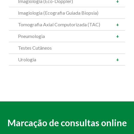
Imagiologia (Eco-Doppler)
Imagiologia (Ecografia Guiada Biopsia)
Tomografia Axial Computorizada (TAC)
Pneumologia
Testes Cutâneos
Urologia
Marcação de consultas online