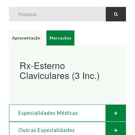
Pesquisa
Apresentação
Marcações
Rx-Esterno
Claviculares (3 Inc.)
Especialidades Médicas
Outras Especialidades