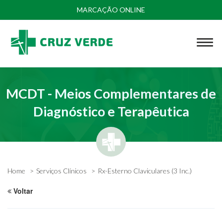
MARCAÇÃO ONLINE
MCDT - Meios Complementares de
Diagnóstico e Terapêutica
Home
Serviços Clínicos
Rx-Esterno Claviculares (3 Inc.)
Voltar