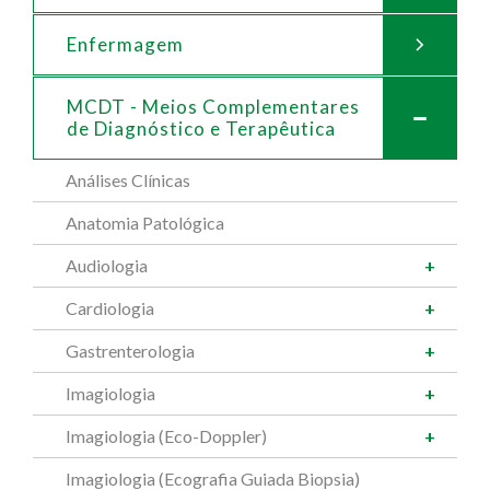
Enfermagem
MCDT - Meios Complementares
de
Diagnóstico e Terapêutica
Análises Clínicas
Anatomia Patológica
Audiologia
Cardiologia
Gastrenterologia
Imagiologia
Imagiologia (Eco-Doppler)
Imagiologia (Ecografia Guiada Biopsia)