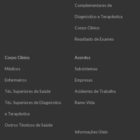
Complementares de
Diagnóstico e Terapêutica
Corpo Clínico
Resultado de Exames
Corpo Clínico
Acordos
Médicos
Subsistemas
Enfermeiros
Empresas
Téc. Superiores de Saúde
Acidentes de Trabalho
Téc. Superiores de Diagnóstico
Ramo Vida
e Terapêutica
Outros Técnicos de Saúde
Informações Úteis