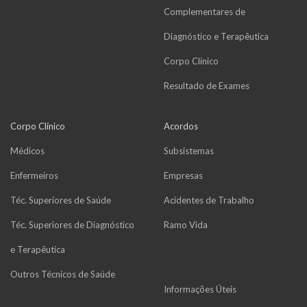
Complementares de
Diagnóstico e Terapêutica
Corpo Clínico
Resultado de Exames
Corpo Clínico
Acordos
Médicos
Subsistemas
Enfermeiros
Empresas
Téc. Superiores de Saúde
Acidentes de Trabalho
Téc. Superiores de Diagnóstico
Ramo Vida
e Terapêutica
Outros Técnicos de Saúde
Informações Úteis