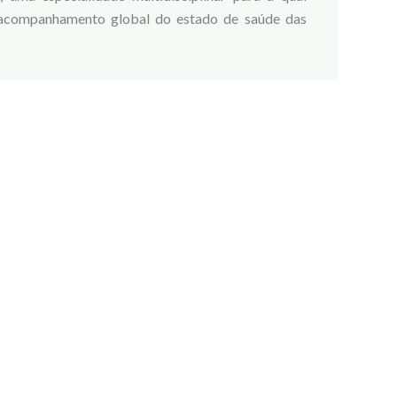
 acompanhamento global do estado de saúde das