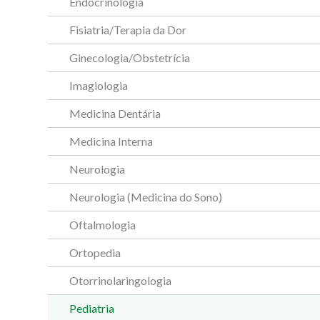
Endocrinologia
Fisiatria/Terapia da Dor
Ginecologia/Obstetrícia
Imagiologia
Medicina Dentária
Medicina Interna
Neurologia
Neurologia (Medicina do Sono)
Oftalmologia
Ortopedia
Otorrinolaringologia
Pediatria