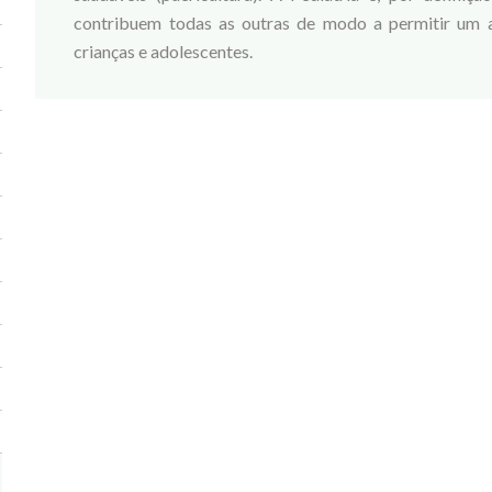
contribuem todas as outras de modo a permitir um
crianças e adolescentes.