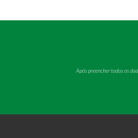
Após preencher todos os da