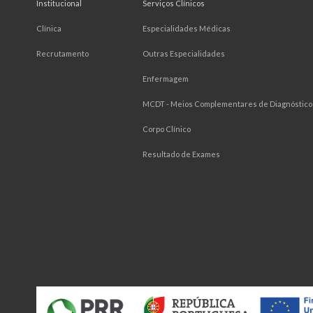
Institucional
Serviços Clínicos
Clínica
Especialidades Médicas
Recrutamento
Outras Especialidades
Enfermagem
MCDT - Meios Complementares de Diagnóstico 
Corpo Clínico
Resultado de Exames