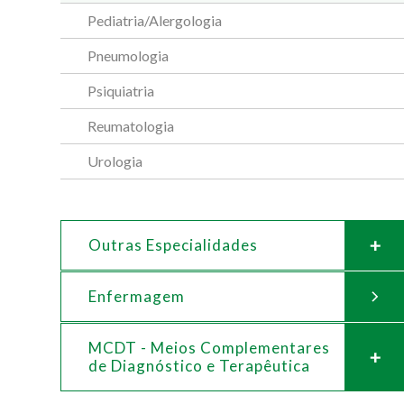
Pediatria/Alergologia
Pneumologia
Psiquiatria
Reumatologia
Urologia
Outras Especialidades
Enfermagem
MCDT - Meios Complementares
de
Diagnóstico e Terapêutica