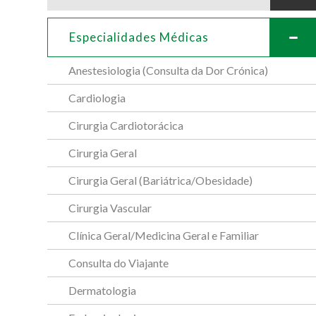
Especialidades Médicas
Anestesiologia (Consulta da Dor Crónica)
Cardiologia
Cirurgia Cardiotorácica
Cirurgia Geral
Cirurgia Geral (Bariátrica/Obesidade)
Cirurgia Vascular
Clínica Geral/Medicina Geral e Familiar
Consulta do Viajante
Dermatologia