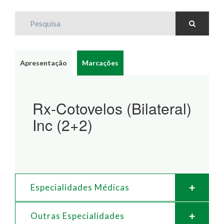
Pesquisa
Apresentação
Marcações
Rx-Cotovelos (Bilateral)
Inc (2+2)
Especialidades Médicas
Outras Especialidades