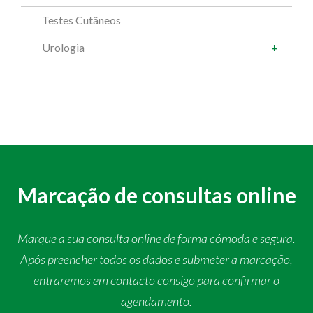
Testes Cutâneos
Urologia
Marcação de consultas online
Marque a sua consulta online de forma cómoda e segura.
Após preencher todos os dados e submeter a marcação,
entraremos em contacto consigo para confirmar o
agendamento.