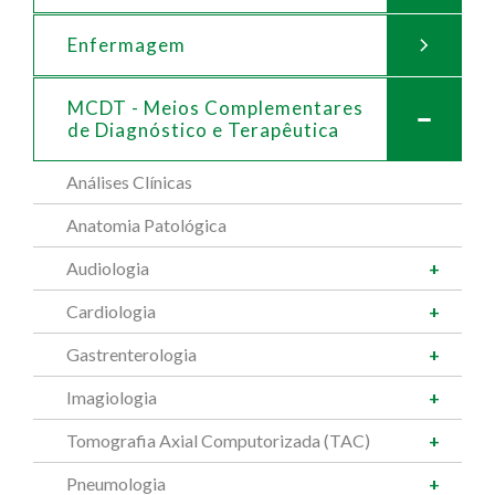
Enfermagem
MCDT - Meios Complementares
de
Diagnóstico e Terapêutica
Análises Clínicas
Anatomia Patológica
Audiologia
Cardiologia
Gastrenterologia
Imagiologia
Tomografia Axial Computorizada (TAC)
Pneumologia