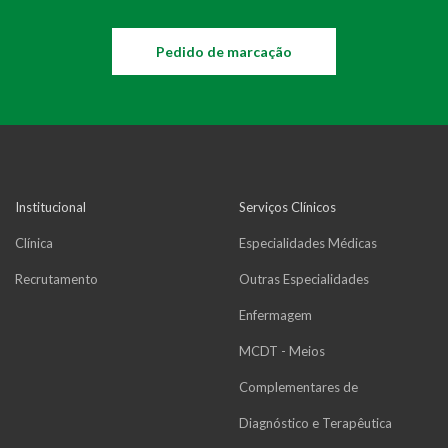
Pedido de marcação
Institucional
Serviços Clínicos
Clínica
Especialidades Médicas
Recrutamento
Outras Especialidades
Enfermagem
MCDT - Meios
Complementares de
Diagnóstico e Terapêutica