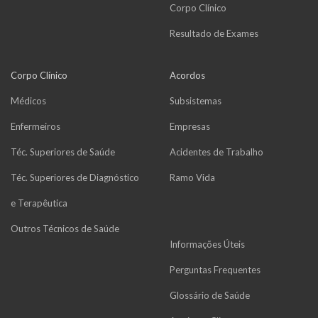
Corpo Clínico
Resultado de Exames
Corpo Clínico
Acordos
Médicos
Subsistemas
Enfermeiros
Empresas
Téc. Superiores de Saúde
Acidentes de Trabalho
Téc. Superiores de Diagnóstico
Ramo Vida
e Terapêutica
Outros Técnicos de Saúde
Informações Úteis
Perguntas Frequentes
Glossário de Saúde